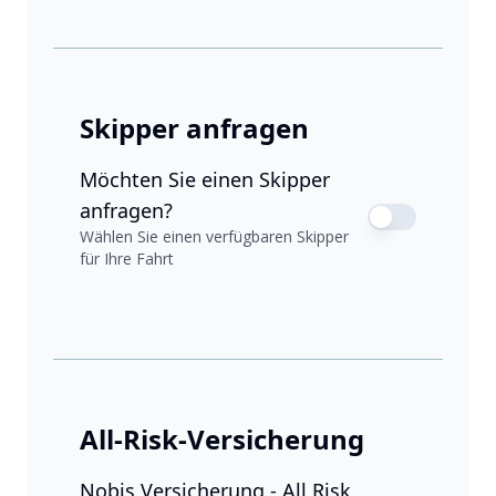
Skipper anfragen
Möchten Sie einen Skipper
anfragen?
Wählen Sie einen verfügbaren Skipper
für Ihre Fahrt
All-Risk-Versicherung
Nobis Versicherung - All Risk