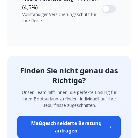
(4,5%)
Vollständiger Versicherungsschutz für
Ihre Reise
Finden Sie nicht genau das
Richtige?
Unser Team hilft Ihnen, die perfekte Lösung für
Ihren Bootsurlaub zu finden, individuell auf Ihre
Bedürfnisse zugeschnitten.
Maßgeschneiderte Beratung
anfragen