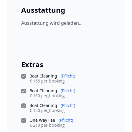
Ausstattung
Ausstattung wird geladen...
Extras
Boat Cleaning
(Pflicht)
€ 155 per_booking
Boat Cleaning
(Pflicht)
€ 160 per_booking
Boat Cleaning
(Pflicht)
€ 150 per_booking
One Way Fee
(Pflicht)
€ 210 per_booking