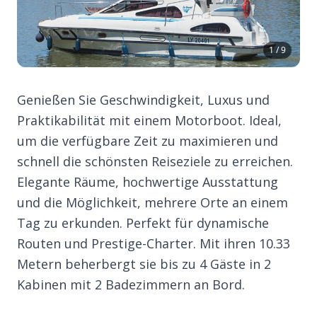
1 / 9
Genießen Sie Geschwindigkeit, Luxus und
Praktikabilität mit einem Motorboot. Ideal,
um die verfügbare Zeit zu maximieren und
schnell die schönsten Reiseziele zu erreichen.
Elegante Räume, hochwertige Ausstattung
und die Möglichkeit, mehrere Orte an einem
Tag zu erkunden. Perfekt für dynamische
Routen und Prestige-Charter. Mit ihren 10.33
Metern beherbergt sie bis zu 4 Gäste in 2
Kabinen mit 2 Badezimmern an Bord.