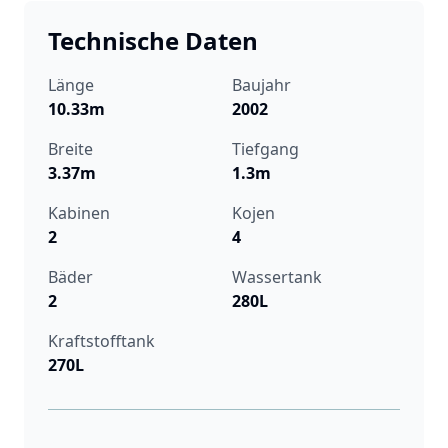
Technische Daten
Länge
Baujahr
10.33m
2002
Breite
Tiefgang
3.37m
1.3m
Kabinen
Kojen
2
4
Bäder
Wassertank
2
280L
Kraftstofftank
270L