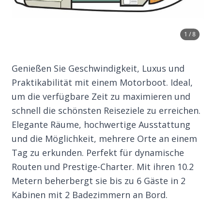
1 / 8
Genießen Sie Geschwindigkeit, Luxus und
Praktikabilität mit einem Motorboot. Ideal,
um die verfügbare Zeit zu maximieren und
schnell die schönsten Reiseziele zu erreichen.
Elegante Räume, hochwertige Ausstattung
und die Möglichkeit, mehrere Orte an einem
Tag zu erkunden. Perfekt für dynamische
Routen und Prestige-Charter. Mit ihren 10.2
Metern beherbergt sie bis zu 6 Gäste in 2
Kabinen mit 2 Badezimmern an Bord.