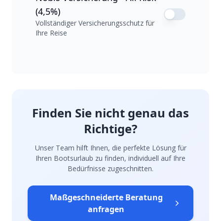
(4,5%)
Vollständiger Versicherungsschutz für
Ihre Reise
Finden Sie nicht genau das
Richtige?
Unser Team hilft Ihnen, die perfekte Lösung für
Ihren Bootsurlaub zu finden, individuell auf Ihre
Bedürfnisse zugeschnitten.
Maßgeschneiderte Beratung
anfragen