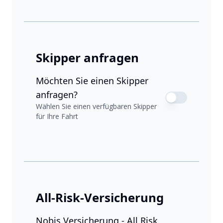
Skipper anfragen
Möchten Sie einen Skipper
anfragen?
Wählen Sie einen verfügbaren Skipper
für Ihre Fahrt
All-Risk-Versicherung
Nobis Versicherung - All Risk