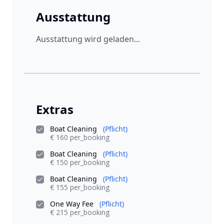
Ausstattung
Ausstattung wird geladen...
Extras
Boat Cleaning
(Pflicht)
€ 160 per_booking
Boat Cleaning
(Pflicht)
€ 150 per_booking
Boat Cleaning
(Pflicht)
€ 155 per_booking
One Way Fee
(Pflicht)
€ 215 per_booking