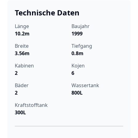
Technische Daten
Länge
Baujahr
10.2m
1999
Breite
Tiefgang
3.56m
0.8m
Kabinen
Kojen
2
6
Bäder
Wassertank
2
800L
Kraftstofftank
300L