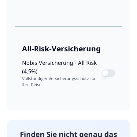
All-Risk-Versicherung
Nobis Versicherung - All Risk
(4,5%)
Vollständiger Versicherungsschutz für
Ihre Reise
Finden Sie nicht genau das