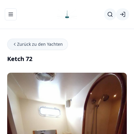
Navigationsmenü ein-/ausblenden
Zurück zu den Yachten
Ketch 72