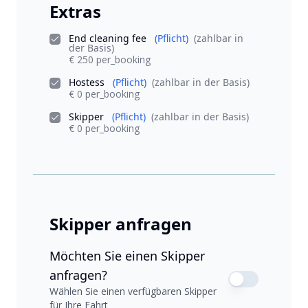
Extras
End cleaning fee
(Pflicht)
(zahlbar in
der Basis)
€ 250 per_booking
Hostess
(Pflicht)
(zahlbar in der Basis)
€ 0 per_booking
Skipper
(Pflicht)
(zahlbar in der Basis)
€ 0 per_booking
Skipper anfragen
Möchten Sie einen Skipper
anfragen?
Wählen Sie einen verfügbaren Skipper
für Ihre Fahrt