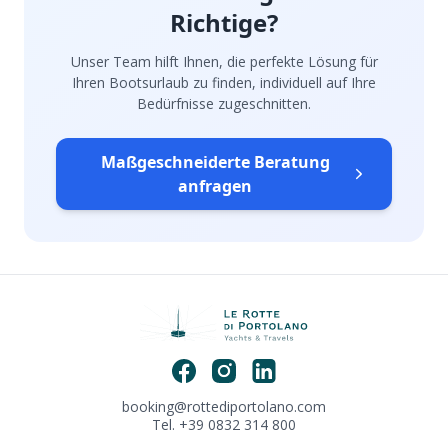
Richtige?
Unser Team hilft Ihnen, die perfekte Lösung für
Ihren Bootsurlaub zu finden, individuell auf Ihre
Bedürfnisse zugeschnitten.
Maßgeschneiderte Beratung
anfragen
booking@rottediportolano.com
Tel. +39 0832 314 800