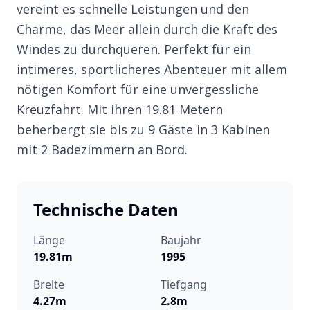
vereint es schnelle Leistungen und den
Charme, das Meer allein durch die Kraft des
Windes zu durchqueren. Perfekt für ein
intimeres, sportlicheres Abenteuer mit allem
nötigen Komfort für eine unvergessliche
Kreuzfahrt. Mit ihren 19.81 Metern
beherbergt sie bis zu 9 Gäste in 3 Kabinen
mit 2 Badezimmern an Bord.
Technische Daten
Länge
Baujahr
19.81m
1995
Breite
Tiefgang
4.27m
2.8m