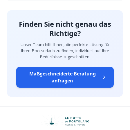
Finden Sie nicht genau das
Richtige?
Unser Team hilft Ihnen, die perfekte Lösung für
Ihren Bootsurlaub zu finden, individuell auf Ihre
Bedürfnisse zugeschnitten.
Maßgeschneiderte Beratung
anfragen