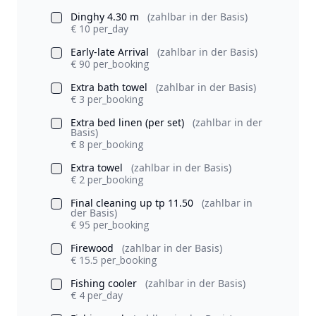
Dinghy 4.30 m
(zahlbar in der Basis)
€ 10 per_day
Early-late Arrival
(zahlbar in der Basis)
€ 90 per_booking
Extra bath towel
(zahlbar in der Basis)
€ 3 per_booking
Extra bed linen (per set)
(zahlbar in der
Basis)
€ 8 per_booking
Extra towel
(zahlbar in der Basis)
€ 2 per_booking
Final cleaning up tp 11.50
(zahlbar in
der Basis)
€ 95 per_booking
Firewood
(zahlbar in der Basis)
€ 15.5 per_booking
Fishing cooler
(zahlbar in der Basis)
€ 4 per_day