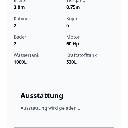
Breite
Tiefgang
3.9m
0.75m
Kabinen
Kojen
2
6
Bäder
Motor
2
60 Hp
Wassertank
Kraftstofftank
1000L
530L
Ausstattung
Ausstattung wird geladen...