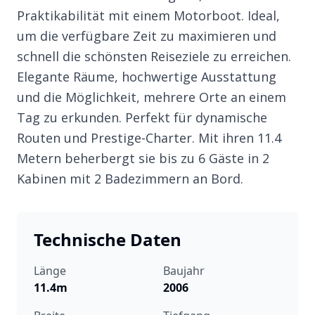
Praktikabilität mit einem Motorboot. Ideal,
um die verfügbare Zeit zu maximieren und
schnell die schönsten Reiseziele zu erreichen.
Elegante Räume, hochwertige Ausstattung
und die Möglichkeit, mehrere Orte an einem
Tag zu erkunden. Perfekt für dynamische
Routen und Prestige-Charter. Mit ihren 11.4
Metern beherbergt sie bis zu 6 Gäste in 2
Kabinen mit 2 Badezimmern an Bord.
Technische Daten
Länge
Baujahr
11.4m
2006