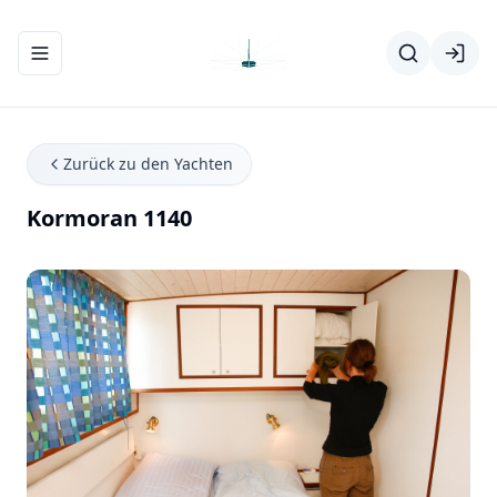
Navigationsmenü ein-/ausblenden
Zurück zu den Yachten
Kormoran 1140