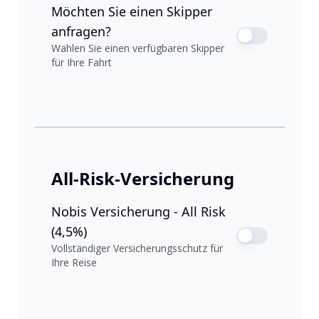
Möchten Sie einen Skipper
anfragen?
Wählen Sie einen verfügbaren Skipper
für Ihre Fahrt
All-Risk-Versicherung
Nobis Versicherung - All Risk
(4,5%)
Vollständiger Versicherungsschutz für
Ihre Reise