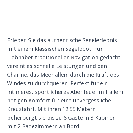
Erleben Sie das authentische Segelerlebnis
mit einem klassischen Segelboot. Für
Liebhaber traditioneller Navigation gedacht,
vereint es schnelle Leistungen und den
Charme, das Meer allein durch die Kraft des
Windes zu durchqueren. Perfekt für ein
intimeres, sportlicheres Abenteuer mit allem
nötigen Komfort für eine unvergessliche
Kreuzfahrt. Mit ihren 12.55 Metern
beherbergt sie bis zu 6 Gäste in 3 Kabinen
mit 2 Badezimmern an Bord.