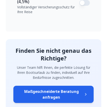
(4,5%)
Vollständiger Versicherungsschutz für
Ihre Reise
Finden Sie nicht genau das
Richtige?
Unser Team hilft Ihnen, die perfekte Lösung für
Ihren Bootsurlaub zu finden, individuell auf Ihre
Bedürfnisse zugeschnitten.
Maßgeschneiderte Beratung
anfragen