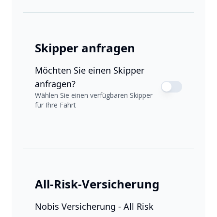
Skipper anfragen
Möchten Sie einen Skipper
anfragen?
Wählen Sie einen verfügbaren Skipper
für Ihre Fahrt
All-Risk-Versicherung
Nobis Versicherung - All Risk