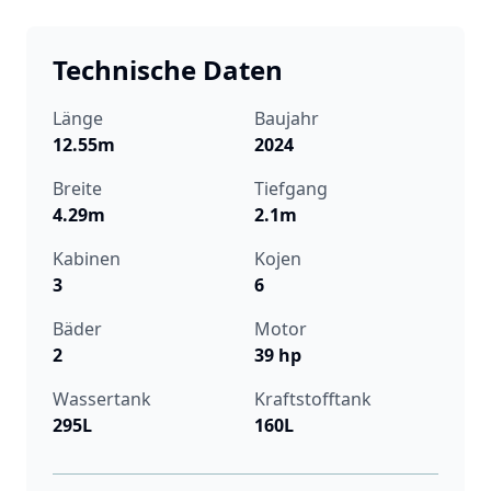
Technische Daten
Länge
Baujahr
12.55m
2024
Breite
Tiefgang
4.29m
2.1m
Kabinen
Kojen
3
6
Bäder
Motor
2
39 hp
Wassertank
Kraftstofftank
295L
160L