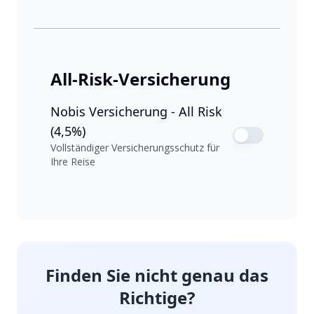
All-Risk-Versicherung
Nobis Versicherung - All Risk
(4,5%)
Vollständiger Versicherungsschutz für
Ihre Reise
Finden Sie nicht genau das
Richtige?