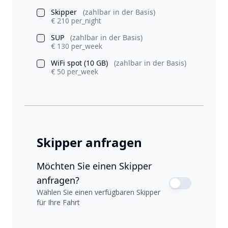
Skipper
(zahlbar in der Basis)
€ 210 per_night
SUP
(zahlbar in der Basis)
€ 130 per_week
WiFi spot (10 GB)
(zahlbar in der Basis)
€ 50 per_week
Skipper anfragen
Möchten Sie einen Skipper
anfragen?
Wählen Sie einen verfügbaren Skipper
für Ihre Fahrt