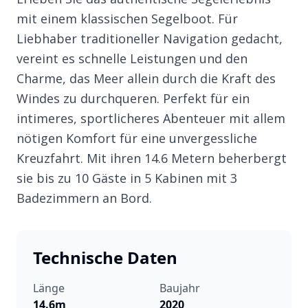
mit einem klassischen Segelboot. Für
Liebhaber traditioneller Navigation gedacht,
vereint es schnelle Leistungen und den
Charme, das Meer allein durch die Kraft des
Windes zu durchqueren. Perfekt für ein
intimeres, sportlicheres Abenteuer mit allem
nötigen Komfort für eine unvergessliche
Kreuzfahrt. Mit ihren 14.6 Metern beherbergt
sie bis zu 10 Gäste in 5 Kabinen mit 3
Badezimmern an Bord.
Technische Daten
Länge
Baujahr
14.6m
2020