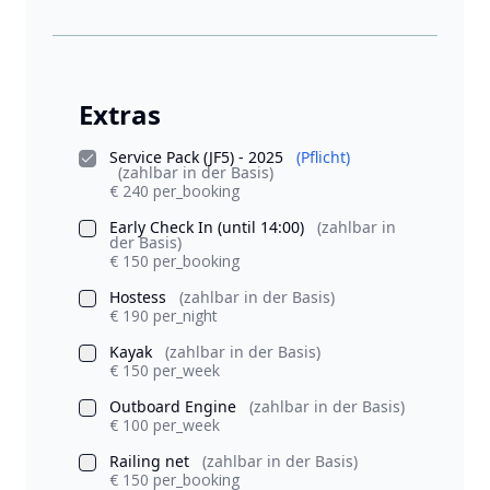
Extras
Service Pack (JF5) - 2025
(Pflicht)
(zahlbar in der Basis)
€ 240 per_booking
Early Check In (until 14:00)
(zahlbar in
der Basis)
€ 150 per_booking
Hostess
(zahlbar in der Basis)
€ 190 per_night
Kayak
(zahlbar in der Basis)
€ 150 per_week
Outboard Engine
(zahlbar in der Basis)
€ 100 per_week
Railing net
(zahlbar in der Basis)
€ 150 per_booking