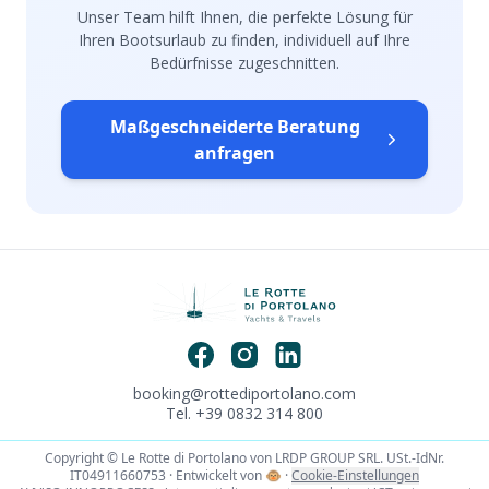
Unser Team hilft Ihnen, die perfekte Lösung für
Ihren Bootsurlaub zu finden, individuell auf Ihre
Bedürfnisse zugeschnitten.
Maßgeschneiderte Beratung
anfragen
booking@rottediportolano.com
Tel. +39 0832 314 800
Copyright © Le Rotte di Portolano von LRDP GROUP SRL. USt.-IdNr.
IT04911660753 · Entwickelt von
🐵
·
Cookie-Einstellungen