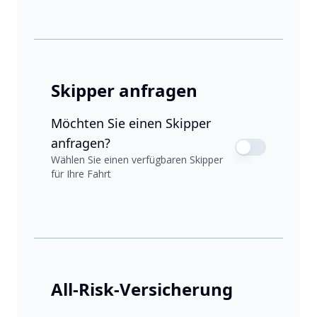
Skipper anfragen
Möchten Sie einen Skipper
anfragen?
Wählen Sie einen verfügbaren Skipper
für Ihre Fahrt
All-Risk-Versicherung