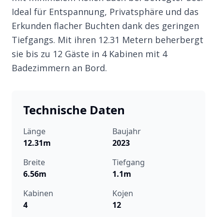
Ideal für Entspannung, Privatsphäre und das
Erkunden flacher Buchten dank des geringen
Tiefgangs. Mit ihren 12.31 Metern beherbergt
sie bis zu 12 Gäste in 4 Kabinen mit 4
Badezimmern an Bord.
Technische Daten
Länge
Baujahr
12.31m
2023
Breite
Tiefgang
6.56m
1.1m
Kabinen
Kojen
4
12