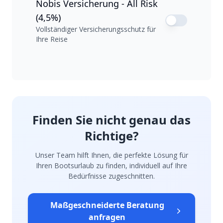
Nobis Versicherung - All Risk
(4,5%)
Vollständiger Versicherungsschutz für
Ihre Reise
Finden Sie nicht genau das
Richtige?
Unser Team hilft Ihnen, die perfekte Lösung für
Ihren Bootsurlaub zu finden, individuell auf Ihre
Bedürfnisse zugeschnitten.
Maßgeschneiderte Beratung
anfragen