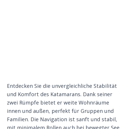
Entdecken Sie die unvergleichliche Stabilität
und Komfort des Katamarans. Dank seiner
zwei Rümpfe bietet er weite Wohnräume
innen und außen, perfekt für Gruppen und
Familien. Die Navigation ist sanft und stabil,
mit minimalem Rollen auch bei bewegter See.