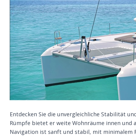
Entdecken Sie die unvergleichliche Stabilität u
Rümpfe bietet er weite Wohnräume innen und au
Navigation ist sanft und stabil, mit minimalem R