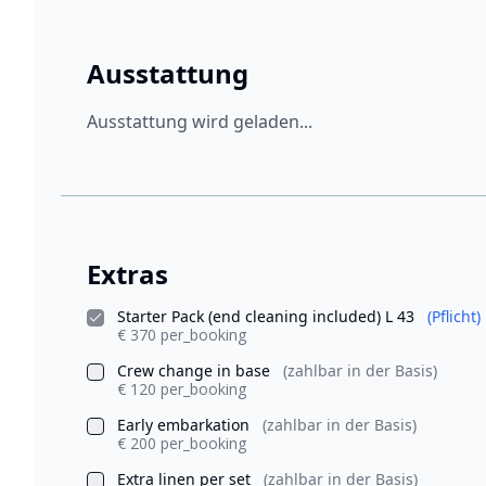
Ausstattung
Ausstattung wird geladen...
Extras
Starter Pack (end cleaning included) L 43
(Pflicht)
€ 370 per_booking
Crew change in base
(zahlbar in der Basis)
€ 120 per_booking
Early embarkation
(zahlbar in der Basis)
€ 200 per_booking
Extra linen per set
(zahlbar in der Basis)