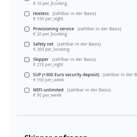
€ 10 per_booking
Hostess
(zahlbar in der Basis)
€ 190 per_night
Provisioning service
(zahlbar in der Basis)
€ 20 per_booking
Safety net
(zahlbar in der Basis)
€ 200 per_booking
Skipper
(zahlbar in der Basis)
€ 210 per_night
SUP (+300 Euro security deposit)
(zahlbar in der B
€ 100 per_week
WIFI-unlimited
(zahlbar in der Basis)
€ 90 per_week