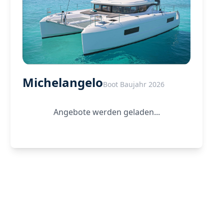
Michelangelo
Boot Baujahr 2026
Angebote werden geladen...