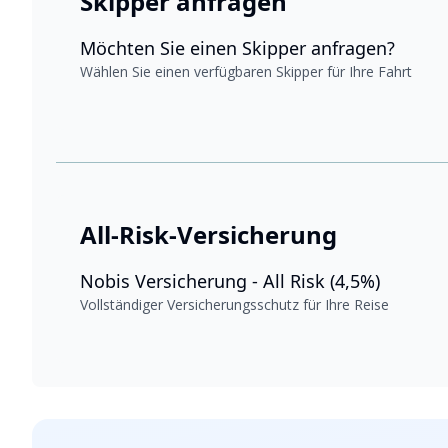
Skipper anfragen
Möchten Sie einen Skipper anfragen?
Wählen Sie einen verfügbaren Skipper für Ihre Fahrt
All-Risk-Versicherung
Nobis Versicherung - All Risk (4,5%)
Vollständiger Versicherungsschutz für Ihre Reise