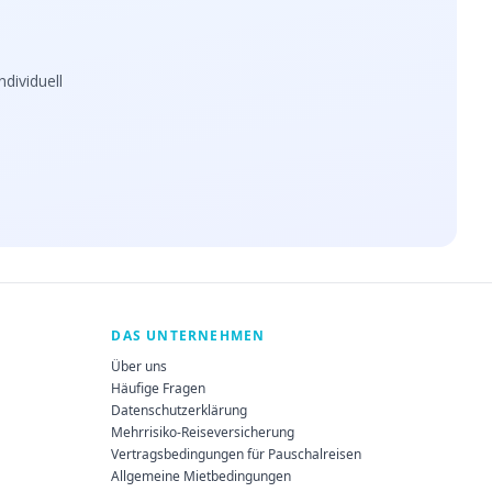
dividuell
DAS UNTERNEHMEN
Über uns
Häufige Fragen
Datenschutzerklärung
Mehrrisiko-Reiseversicherung
Vertragsbedingungen für Pauschalreisen
Allgemeine Mietbedingungen