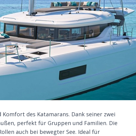
nd Komfort des Katamarans. Dank seiner zwei
ßen, perfekt für Gruppen und Familien. Die
ollen auch bei bewegter See. Ideal für