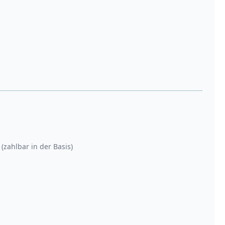
(zahlbar in der Basis)