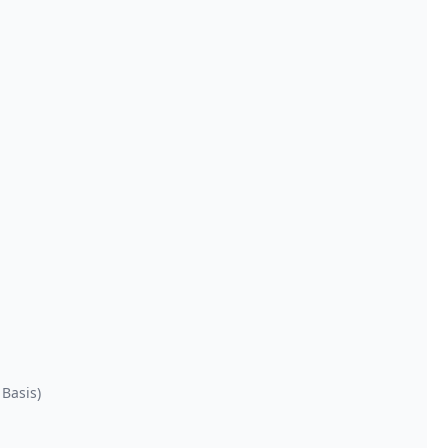
 Basis)