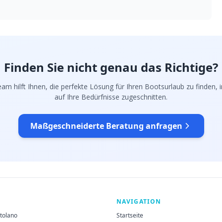
Finden Sie nicht genau das Richtige?
am hilft Ihnen, die perfekte Lösung für Ihren Bootsurlaub zu finden, in
auf Ihre Bedürfnisse zugeschnitten.
Maßgeschneiderte Beratung anfragen
NAVIGATION
rtolano
Startseite