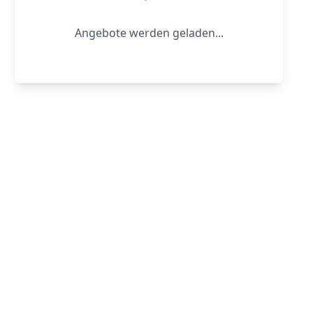
Angebote werden geladen...