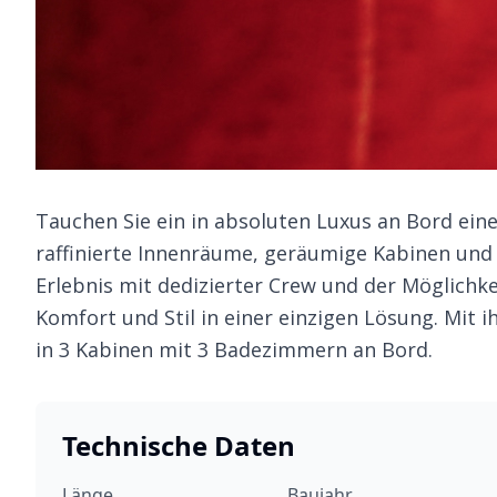
Tauchen Sie ein in absoluten Luxus an Bord ein
raffinierte Innenräume, geräumige Kabinen und h
Erlebnis mit dedizierter Crew und der Möglichke
Komfort und Stil in einer einzigen Lösung. Mit 
in 3 Kabinen mit 3 Badezimmern an Bord.
Technische Daten
Länge
Baujahr