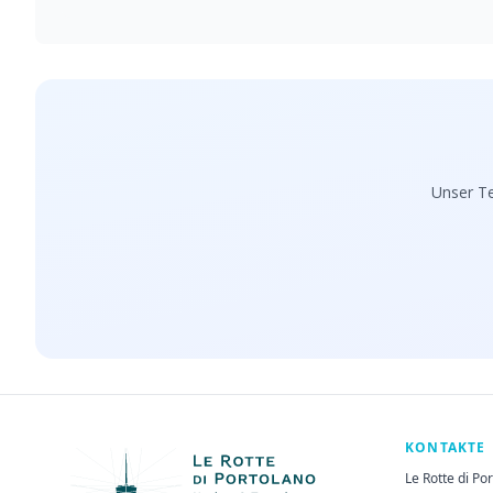
Unser Te
KONTAKTE
Le Rotte di Po