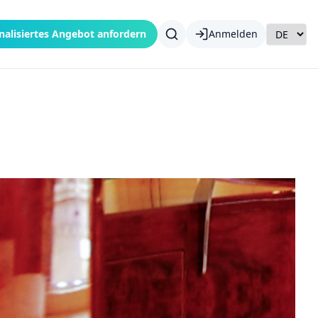
nalisiertes Angebot anfordern
Anmelden