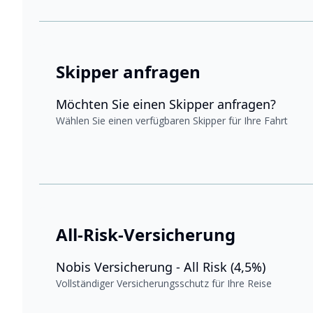
Skipper anfragen
Möchten Sie einen Skipper anfragen?
Wählen Sie einen verfügbaren Skipper für Ihre Fahrt
All-Risk-Versicherung
Nobis Versicherung - All Risk (4,5%)
Vollständiger Versicherungsschutz für Ihre Reise