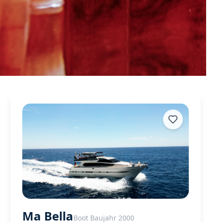
Ma Bella
Boot Baujahr 2000