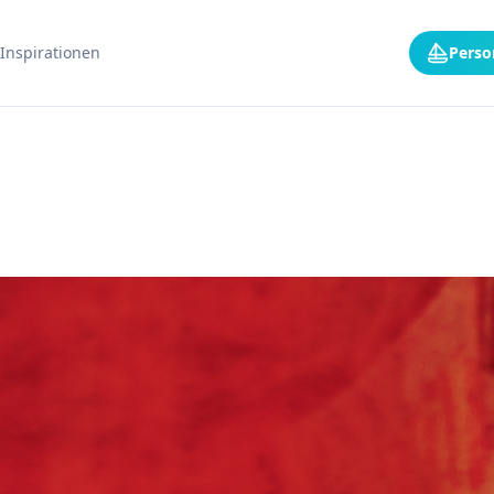
Inspirationen
Perso