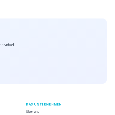
dividuell
DAS UNTERNEHMEN
Über uns