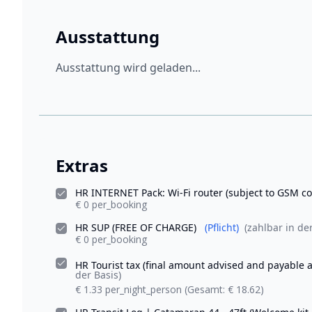
Ausstattung
Ausstattung wird geladen...
Extras
HR INTERNET Pack: Wi-Fi router (subject to GSM 
€ 0 per_booking
HR SUP (FREE OF CHARGE)
(Pflicht)
(zahlbar in der
€ 0 per_booking
HR Tourist tax (final amount advised and payable a
der Basis)
€ 1.33 per_night_person
(Gesamt: € 18.62)