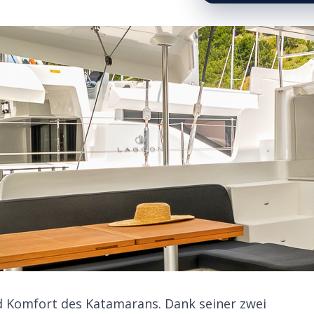
nd Komfort des Katamarans. Dank seiner zwei