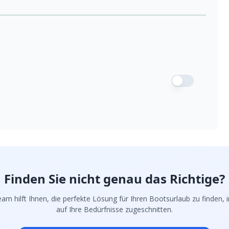
Finden Sie nicht genau das Richtige?
am hilft Ihnen, die perfekte Lösung für Ihren Bootsurlaub zu finden, in
auf Ihre Bedürfnisse zugeschnitten.