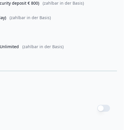
curity deposit € 800)
(zahlbar in der Basis)
day)
(zahlbar in der Basis)
 Unlimited
(zahlbar in der Basis)