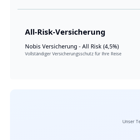
All-Risk-Versicherung
Nobis Versicherung - All Risk (4,5%)
Vollständiger Versicherungsschutz für Ihre Reise
Unser Te