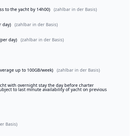
ss to the yacht by 14h00)
(zahlbar in der Basis)
r day)
(zahlbar in der Basis)
/per day)
(zahlbar in der Basis)
coverage up to 100GB/week)
(zahlbar in der Basis)
 with overnight stay the day before charter
ubject to last minute availability of yacht on previous
er Basis)