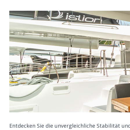
Entdecken Sie die unvergleichliche Stabilität u