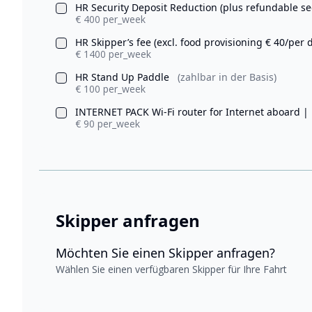
HR Security Deposit Reduction (plus refundable se
€ 400 per_week
HR Skipper’s fee (excl. food provisioning € 40/per 
€ 1400 per_week
HR Stand Up Paddle
(zahlbar in der Basis)
€ 100 per_week
INTERNET PACK Wi-Fi router for Internet aboard |
€ 90 per_week
Skipper anfragen
Möchten Sie einen Skipper anfragen?
Wählen Sie einen verfügbaren Skipper für Ihre Fahrt