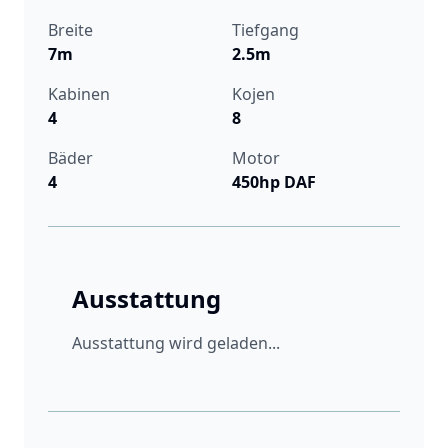
Breite
Tiefgang
7m
2.5m
Kabinen
Kojen
4
8
Bäder
Motor
4
450hp DAF
Ausstattung
Ausstattung wird geladen...