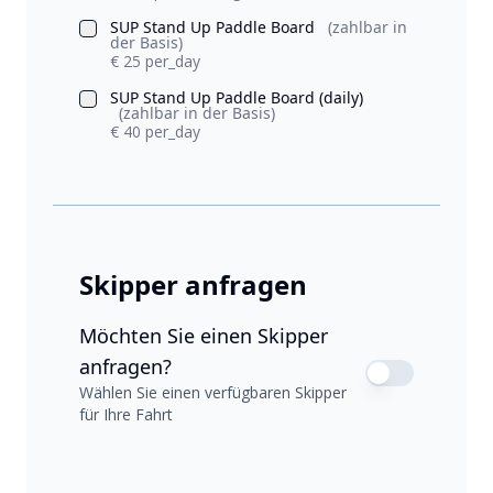
SUP Stand Up Paddle Board
(zahlbar in
der Basis)
€ 25 per_day
SUP Stand Up Paddle Board (daily)
(zahlbar in der Basis)
€ 40 per_day
Skipper anfragen
Möchten Sie einen Skipper
anfragen?
Wählen Sie einen verfügbaren Skipper
für Ihre Fahrt