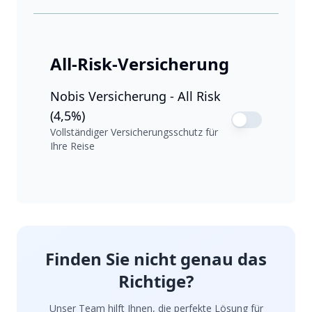
All-Risk-Versicherung
Nobis Versicherung - All Risk
(4,5%)
Vollständiger Versicherungsschutz für
Ihre Reise
Finden Sie nicht genau das
Richtige?
Unser Team hilft Ihnen, die perfekte Lösung für