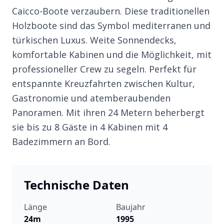
Caicco-Boote verzaubern. Diese traditionellen
Holzboote sind das Symbol mediterranen und
türkischen Luxus. Weite Sonnendecks,
komfortable Kabinen und die Möglichkeit, mit
professioneller Crew zu segeln. Perfekt für
entspannte Kreuzfahrten zwischen Kultur,
Gastronomie und atemberaubenden
Panoramen. Mit ihren 24 Metern beherbergt
sie bis zu 8 Gäste in 4 Kabinen mit 4
Badezimmern an Bord.
Technische Daten
Länge
Baujahr
24m
1995