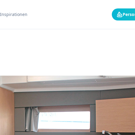
Inspirationen
Perso