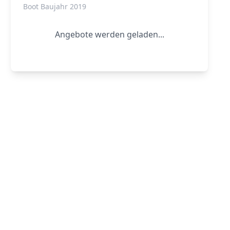
Boot Baujahr 2019
Angebote werden geladen...