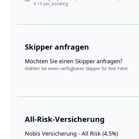
€ 15 per_booking
Skipper anfragen
Möchten Sie einen Skipper anfragen?
Wählen Sie einen verfügbaren Skipper für Ihre Fahrt
All-Risk-Versicherung
Nobis Versicherung - All Risk (4,5%)