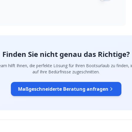
Finden Sie nicht genau das Richtige?
am hilft Ihnen, die perfekte Lösung für Ihren Bootsurlaub zu finden, in
auf Ihre Bedürfnisse zugeschnitten.
Maßgeschneiderte Beratung anfragen