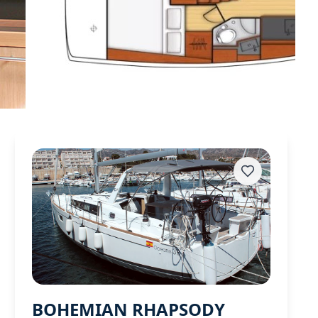
BOHEMIAN RHAPSODY