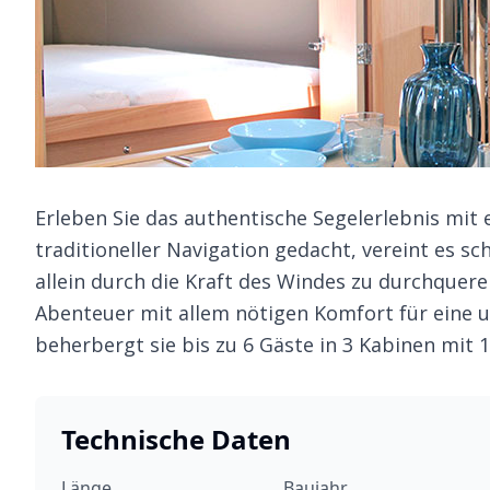
Erleben Sie das authentische Segelerlebnis mit
traditioneller Navigation gedacht, vereint es s
allein durch die Kraft des Windes zu durchqueren
Abenteuer mit allem nötigen Komfort für eine u
beherbergt sie bis zu 6 Gäste in 3 Kabinen mit
Technische Daten
Länge
Baujahr