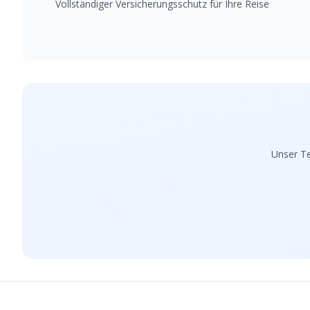
Vollständiger Versicherungsschutz für Ihre Reise
Unser Te