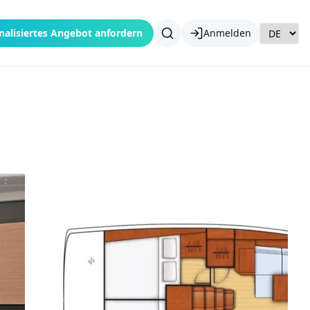
nalisiertes Angebot anfordern
Anmelden