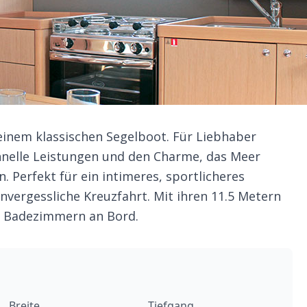
 einem klassischen Segelboot. Für Liebhaber
chnelle Leistungen und den Charme, das Meer
. Perfekt für ein intimeres, sportlicheres
nvergessliche Kreuzfahrt. Mit ihren 11.5 Metern
 1 Badezimmern an Bord.
Breite
Tiefgang