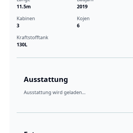
11.5m
2019
Kabinen
Kojen
3
6
Kraftstofftank
130L
Ausstattung
Ausstattung wird geladen...