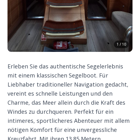
1 / 10
Erleben Sie das authentische Segelerlebnis
mit einem klassischen Segelboot. Für
Liebhaber traditioneller Navigation gedacht,
vereint es schnelle Leistungen und den
Charme, das Meer allein durch die Kraft des
Windes zu durchqueren. Perfekt für ein
intimeres, sportlicheres Abenteuer mit allem
nötigen Komfort für eine unvergessliche
Kreuzfahrt. Mit ihren 13.85 Metern