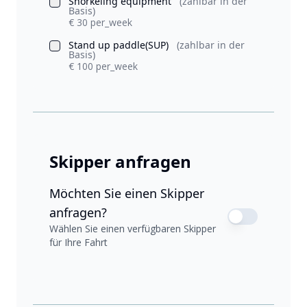
Snorkeling equipment
(zahlbar in der
Basis)
€ 30 per_week
Stand up paddle(SUP)
(zahlbar in der
Basis)
€ 100 per_week
Skipper anfragen
Möchten Sie einen Skipper
anfragen?
Wählen Sie einen verfügbaren Skipper
für Ihre Fahrt