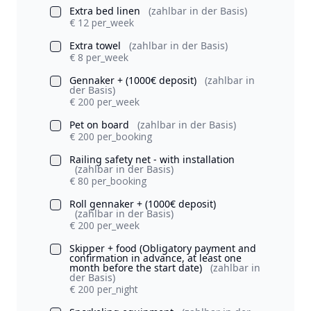
Extra bed linen
(zahlbar in der Basis)
€ 12 per_week
Extra towel
(zahlbar in der Basis)
€ 8 per_week
Gennaker + (1000€ deposit)
(zahlbar in
der Basis)
€ 200 per_week
Pet on board
(zahlbar in der Basis)
€ 200 per_booking
Railing safety net - with installation
(zahlbar in der Basis)
€ 80 per_booking
Roll gennaker + (1000€ deposit)
(zahlbar in der Basis)
€ 200 per_week
Skipper + food (Obligatory payment and
confirmation in advance, at least one
month before the start date)
(zahlbar in
der Basis)
€ 200 per_night