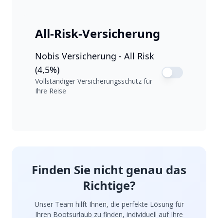
All-Risk-Versicherung
Nobis Versicherung - All Risk
(4,5%)
Vollständiger Versicherungsschutz für
Ihre Reise
Finden Sie nicht genau das
Richtige?
Unser Team hilft Ihnen, die perfekte Lösung für
Ihren Bootsurlaub zu finden, individuell auf Ihre