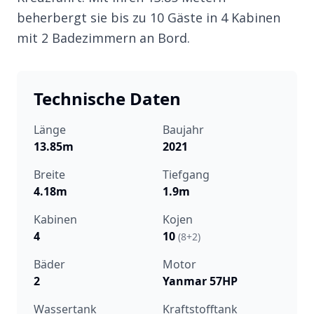
beherbergt sie bis zu 10 Gäste in 4 Kabinen
mit 2 Badezimmern an Bord.
Technische Daten
Länge
Baujahr
13.85m
2021
Breite
Tiefgang
4.18m
1.9m
Kabinen
Kojen
4
10
(8+2)
Bäder
Motor
2
Yanmar 57HP
Wassertank
Kraftstofftank