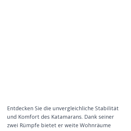
Entdecken Sie die unvergleichliche Stabilität
und Komfort des Katamarans. Dank seiner
zwei Rümpfe bietet er weite Wohnräume