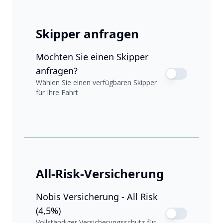
Skipper anfragen
Möchten Sie einen Skipper
anfragen?
Wählen Sie einen verfügbaren Skipper
für Ihre Fahrt
All-Risk-Versicherung
Nobis Versicherung - All Risk
(4,5%)
Vollständiger Versicherungsschutz für