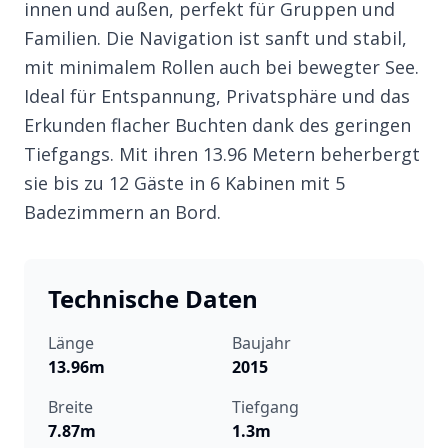
innen und außen, perfekt für Gruppen und
Familien. Die Navigation ist sanft und stabil,
mit minimalem Rollen auch bei bewegter See.
Ideal für Entspannung, Privatsphäre und das
Erkunden flacher Buchten dank des geringen
Tiefgangs. Mit ihren 13.96 Metern beherbergt
sie bis zu 12 Gäste in 6 Kabinen mit 5
Badezimmern an Bord.
Technische Daten
Länge
Baujahr
13.96m
2015
Breite
Tiefgang
7.87m
1.3m