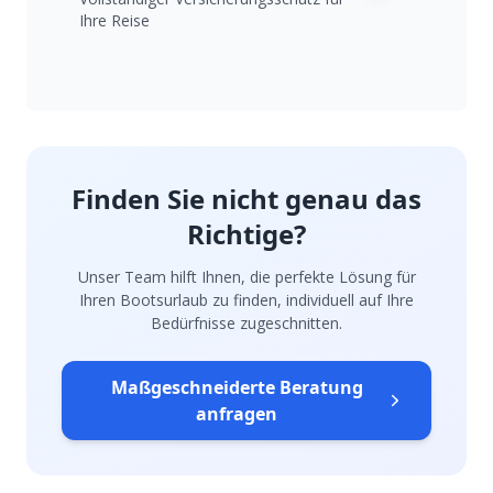
Ihre Reise
Finden Sie nicht genau das
Richtige?
Unser Team hilft Ihnen, die perfekte Lösung für
Ihren Bootsurlaub zu finden, individuell auf Ihre
Bedürfnisse zugeschnitten.
Maßgeschneiderte Beratung
anfragen