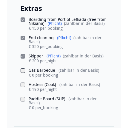
Extras
Boarding from Port of Lefkada (free from
Nikiana)
(Pflicht)
(zahlbar in der Basis)
€ 150 per_booking
End cleaning
(Pflicht)
(zahlbar in der
Basis)
€ 350 per_booking
Skipper
(Pflicht)
(zahlbar in der Basis)
€ 200 per_night
Gas Barbecue
(zahlbar in der Basis)
€ 0 per_booking
Hostess (Cook)
(zahlbar in der Basis)
€ 190 per_night
Paddle Board (SUP)
(zahlbar in der
Basis)
€ 0 per_booking