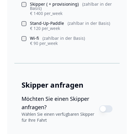
Skipper ( + provisioning)
(zahlbar in der
Basis)
€ 1400 per_week
Stand-Up-Paddle
(zahlbar in der Basis)
€ 120 per_week
Wi-fi
(zahlbar in der Basis)
€ 90 per_week
Skipper anfragen
Möchten Sie einen Skipper
anfragen?
Wählen Sie einen verfügbaren Skipper
für Ihre Fahrt