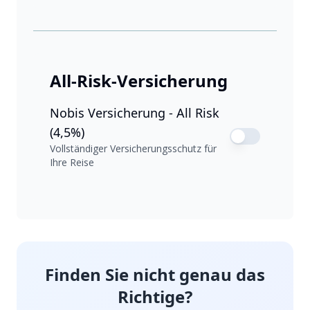
All-Risk-Versicherung
Nobis Versicherung - All Risk
(4,5%)
Vollständiger Versicherungsschutz für
Ihre Reise
Finden Sie nicht genau das
Richtige?