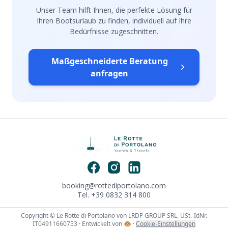
Unser Team hilft Ihnen, die perfekte Lösung für
Ihren Bootsurlaub zu finden, individuell auf Ihre
Bedürfnisse zugeschnitten.
Maßgeschneiderte Beratung
anfragen
booking@rottediportolano.com
Tel. +39 0832 314 800
Copyright © Le Rotte di Portolano von LRDP GROUP SRL. USt.-IdNr.
IT04911660753 · Entwickelt von
🐵
·
Cookie-Einstellungen