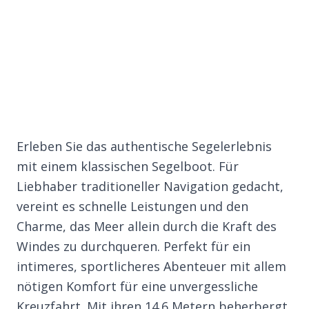
Erleben Sie das authentische Segelerlebnis
mit einem klassischen Segelboot. Für
Liebhaber traditioneller Navigation gedacht,
vereint es schnelle Leistungen und den
Charme, das Meer allein durch die Kraft des
Windes zu durchqueren. Perfekt für ein
intimeres, sportlicheres Abenteuer mit allem
nötigen Komfort für eine unvergessliche
Kreuzfahrt. Mit ihren 14.6 Metern beherbergt