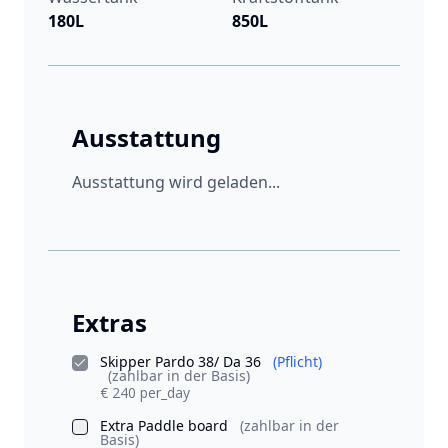
180L
850L
Ausstattung
Ausstattung wird geladen...
Extras
Skipper Pardo 38/ Da 36
(Pflicht)
(zahlbar in der Basis)
€ 240 per_day
Extra Paddle board
(zahlbar in der
Basis)