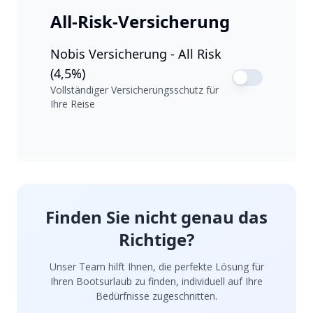
All-Risk-Versicherung
Nobis Versicherung - All Risk
(4,5%)
Vollständiger Versicherungsschutz für
Ihre Reise
Finden Sie nicht genau das
Richtige?
Unser Team hilft Ihnen, die perfekte Lösung für
Ihren Bootsurlaub zu finden, individuell auf Ihre
Bedürfnisse zugeschnitten.