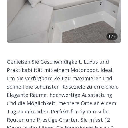
1 / 7
Genießen Sie Geschwindigkeit, Luxus und
Praktikabilität mit einem Motorboot. Ideal,
um die verfügbare Zeit zu maximieren und
schnell die schönsten Reiseziele zu erreichen.
Elegante Räume, hochwertige Ausstattung
und die Möglichkeit, mehrere Orte an einem
Tag zu erkunden. Perfekt für dynamische
Routen und Prestige-Charter. Sie misst 12
Meter in der Länge. Sie beherbergt bis zu 2