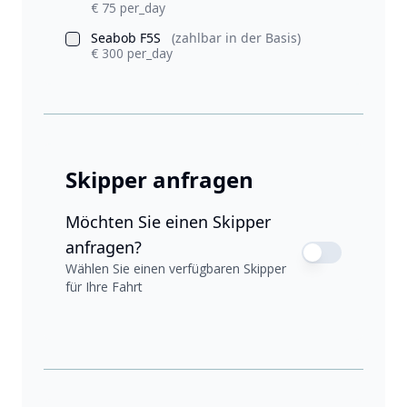
€ 75 per_day
Seabob F5S
(zahlbar in der Basis)
€ 300 per_day
Skipper anfragen
Möchten Sie einen Skipper
anfragen?
Wählen Sie einen verfügbaren Skipper
für Ihre Fahrt