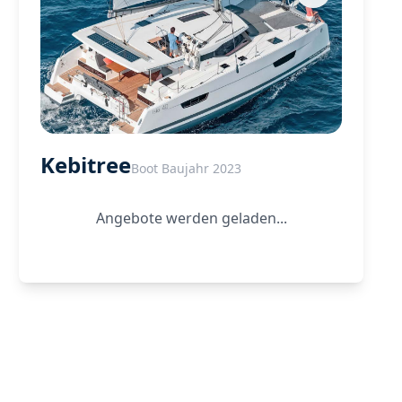
Kebitree
Boot Baujahr 2023
Angebote werden geladen...