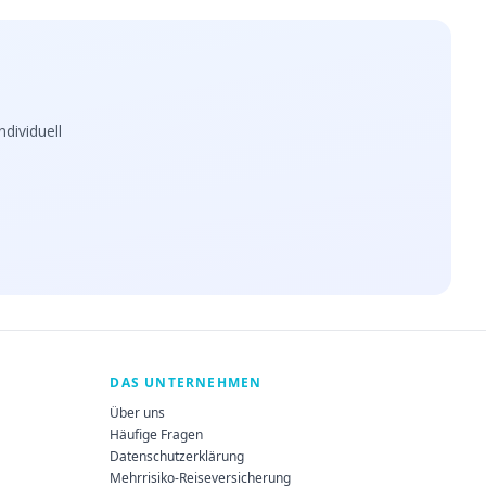
dividuell
DAS UNTERNEHMEN
Über uns
Häufige Fragen
Datenschutzerklärung
Mehrrisiko-Reiseversicherung