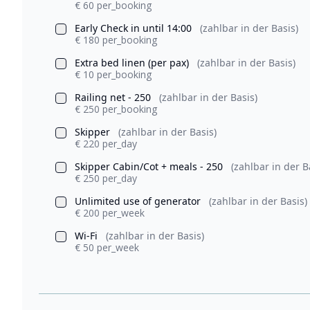
€ 60 per_booking
Early Check in until 14:00
(zahlbar in der Basis)
€ 180 per_booking
Extra bed linen (per pax)
(zahlbar in der Basis)
€ 10 per_booking
Railing net - 250
(zahlbar in der Basis)
€ 250 per_booking
Skipper
(zahlbar in der Basis)
€ 220 per_day
Skipper Cabin/Cot + meals - 250
(zahlbar in der B
€ 250 per_day
Unlimited use of generator
(zahlbar in der Basis)
€ 200 per_week
Wi-Fi
(zahlbar in der Basis)
€ 50 per_week