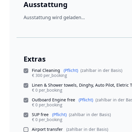
Ausstattung
Ausstattung wird geladen...
Extras
Final Cleaning
(Pflicht)
(zahlbar in der Basis)
€ 300 per_booking
Linen & Shower towels, Dinghy, Auto Pilot, Eletric 
€ 0 per_booking
Outboard Engine free
(Pflicht)
(zahlbar in der Bas
€ 0 per_booking
SUP free
(Pflicht)
(zahlbar in der Basis)
€ 0 per_booking
Airport transfer
(zahlbar in der Basis)