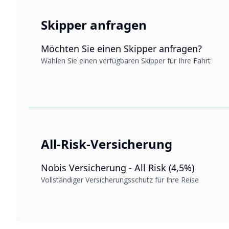
Skipper anfragen
Möchten Sie einen Skipper anfragen?
Wählen Sie einen verfügbaren Skipper für Ihre Fahrt
All-Risk-Versicherung
Nobis Versicherung - All Risk (4,5%)
Vollständiger Versicherungsschutz für Ihre Reise