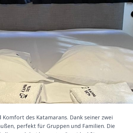
nd Komfort des Katamarans. Dank seiner zwei
ßen, perfekt für Gruppen und Familien. Die