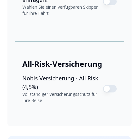
Wählen Sie einen verfügbaren Skipper
für Ihre Fahrt
All-Risk-Versicherung
Nobis Versicherung - All Risk
(4,5%)
Vollständiger Versicherungsschutz für
Ihre Reise