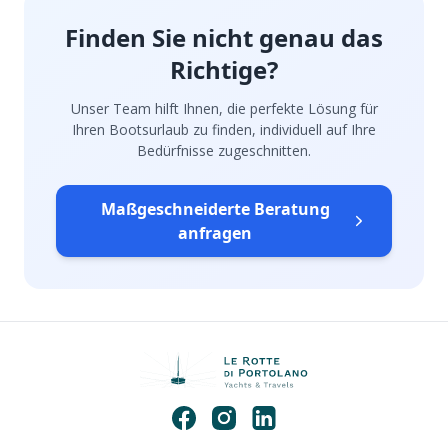
Finden Sie nicht genau das
Richtige?
Unser Team hilft Ihnen, die perfekte Lösung für
Ihren Bootsurlaub zu finden, individuell auf Ihre
Bedürfnisse zugeschnitten.
Maßgeschneiderte Beratung
anfragen