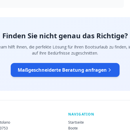
Finden Sie nicht genau das Richtige?
am hilft Ihnen, die perfekte Lösung für Ihren Bootsurlaub zu finden, in
auf Ihre Bedürfnisse zugeschnitten.
Maßgeschneiderte Beratung anfragen
NAVIGATION
rtolano
Startseite
60753
Boote