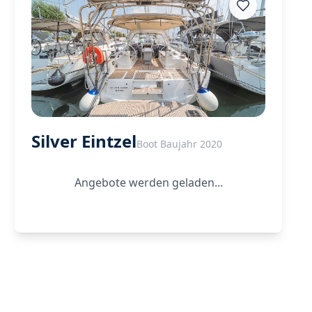
Silver Eintzel
Boot Baujahr 2020
Angebote werden geladen...