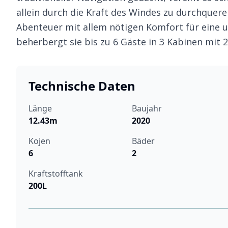
allein durch die Kraft des Windes zu durchqueren
Abenteuer mit allem nötigen Komfort für eine u
beherbergt sie bis zu 6 Gäste in 3 Kabinen mit
Technische Daten
Länge
Baujahr
12.43m
2020
Kojen
Bäder
6
2
Kraftstofftank
200L