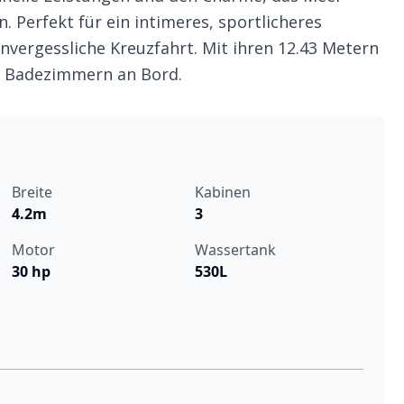
. Perfekt für ein intimeres, sportlicheres
nvergessliche Kreuzfahrt. Mit ihren 12.43 Metern
 2 Badezimmern an Bord.
Breite
Kabinen
4.2m
3
Motor
Wassertank
30 hp
530L