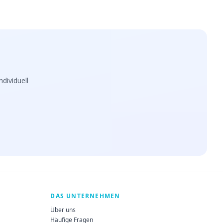
dividuell
DAS UNTERNEHMEN
Über uns
Häufige Fragen