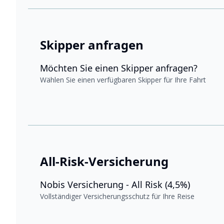
Skipper anfragen
Möchten Sie einen Skipper anfragen?
Wählen Sie einen verfügbaren Skipper für Ihre Fahrt
All-Risk-Versicherung
Nobis Versicherung - All Risk (4,5%)
Vollständiger Versicherungsschutz für Ihre Reise