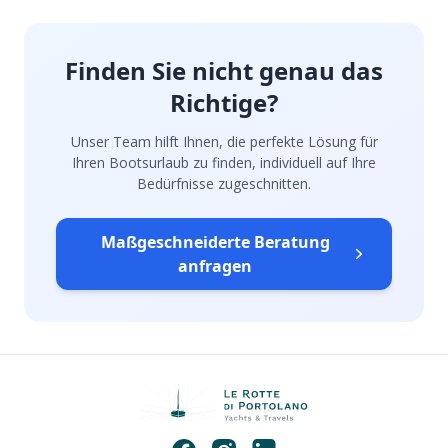
Finden Sie nicht genau das
Richtige?
Unser Team hilft Ihnen, die perfekte Lösung für
Ihren Bootsurlaub zu finden, individuell auf Ihre
Bedürfnisse zugeschnitten.
Maßgeschneiderte Beratung
anfragen