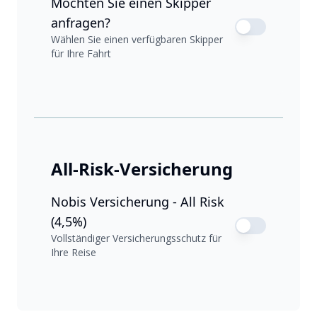
Möchten Sie einen Skipper
anfragen?
Wählen Sie einen verfügbaren Skipper
für Ihre Fahrt
All-Risk-Versicherung
Nobis Versicherung - All Risk
(4,5%)
Vollständiger Versicherungsschutz für
Ihre Reise