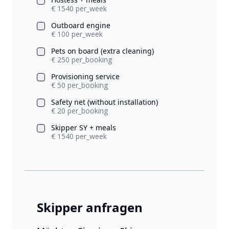
€ 1540 per_week
Outboard engine
€ 100 per_week
Pets on board (extra cleaning)
€ 250 per_booking
Provisioning service
€ 50 per_booking
Safety net (without installation)
€ 20 per_booking
Skipper SY + meals
€ 1540 per_week
Skipper anfragen