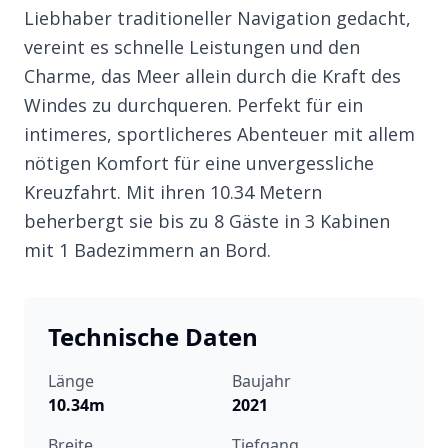
Liebhaber traditioneller Navigation gedacht,
vereint es schnelle Leistungen und den
Charme, das Meer allein durch die Kraft des
Windes zu durchqueren. Perfekt für ein
intimeres, sportlicheres Abenteuer mit allem
nötigen Komfort für eine unvergessliche
Kreuzfahrt. Mit ihren 10.34 Metern
beherbergt sie bis zu 8 Gäste in 3 Kabinen
mit 1 Badezimmern an Bord.
Technische Daten
Länge
Baujahr
10.34m
2021
Breite
Tiefgang