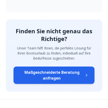
Finden Sie nicht genau das
Richtige?
Unser Team hilft Ihnen, die perfekte Lösung für
Ihren Bootsurlaub zu finden, individuell auf Ihre
Bedürfnisse zugeschnitten.
Maßgeschneiderte Beratung
anfragen