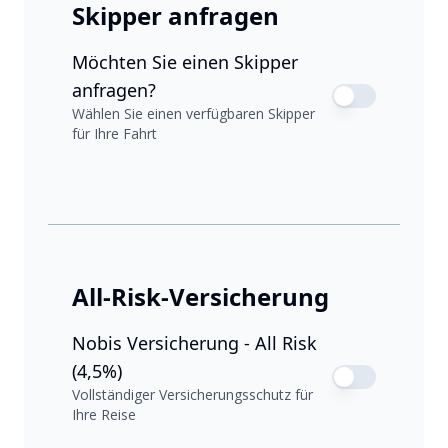
Skipper anfragen
Möchten Sie einen Skipper
anfragen?
Wählen Sie einen verfügbaren Skipper
für Ihre Fahrt
All-Risk-Versicherung
Nobis Versicherung - All Risk
(4,5%)
Vollständiger Versicherungsschutz für
Ihre Reise