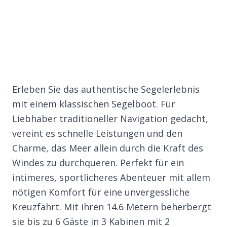
Erleben Sie das authentische Segelerlebnis
mit einem klassischen Segelboot. Für
Liebhaber traditioneller Navigation gedacht,
vereint es schnelle Leistungen und den
Charme, das Meer allein durch die Kraft des
Windes zu durchqueren. Perfekt für ein
intimeres, sportlicheres Abenteuer mit allem
nötigen Komfort für eine unvergessliche
Kreuzfahrt. Mit ihren 14.6 Metern beherbergt
sie bis zu 6 Gäste in 3 Kabinen mit 2