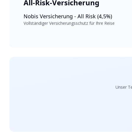
All-Risk-Versicherung
Nobis Versicherung - All Risk (4,5%)
Vollständiger Versicherungsschutz für Ihre Reise
Unser Te