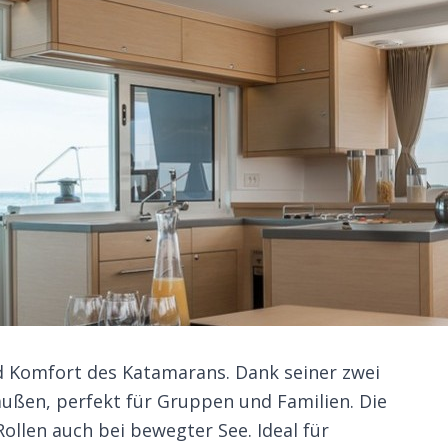
nd Komfort des Katamarans. Dank seiner zwei
ßen, perfekt für Gruppen und Familien. Die
ollen auch bei bewegter See. Ideal für