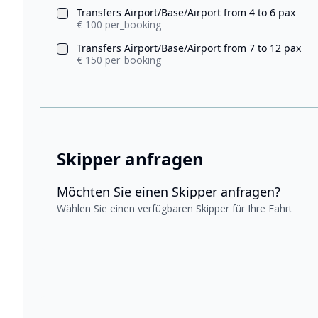
Transfers Airport/Base/Airport from 4 to 6 pax
€ 100 per_booking
Transfers Airport/Base/Airport from 7 to 12 pax
€ 150 per_booking
Skipper anfragen
Möchten Sie einen Skipper anfragen?
Wählen Sie einen verfügbaren Skipper für Ihre Fahrt