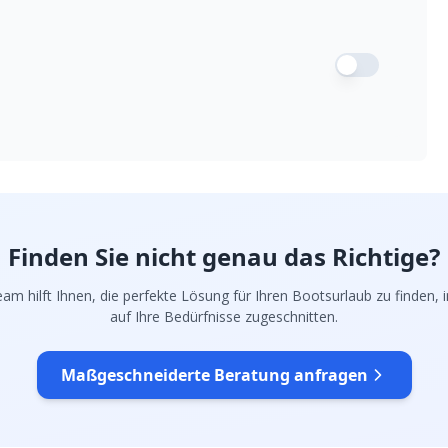
Finden Sie nicht genau das Richtige?
am hilft Ihnen, die perfekte Lösung für Ihren Bootsurlaub zu finden, in
auf Ihre Bedürfnisse zugeschnitten.
Maßgeschneiderte Beratung anfragen