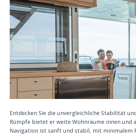
Entdecken Sie die unvergleichliche Stabilität u
Rümpfe bietet er weite Wohnräume innen und au
Navigation ist sanft und stabil, mit minimalem R