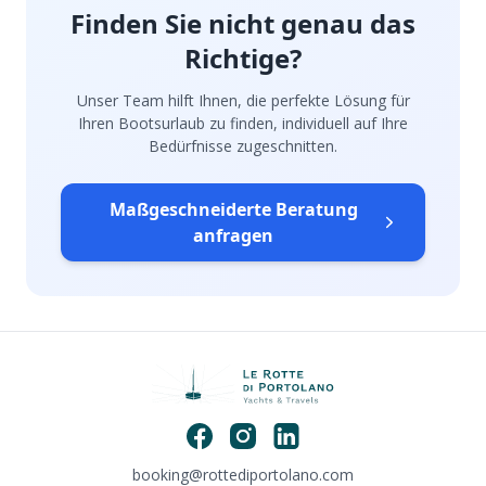
Finden Sie nicht genau das
Richtige?
Unser Team hilft Ihnen, die perfekte Lösung für
Ihren Bootsurlaub zu finden, individuell auf Ihre
Bedürfnisse zugeschnitten.
Maßgeschneiderte Beratung
anfragen
booking@rottediportolano.com