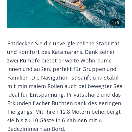
1 / 5
Entdecken Sie die unvergleichliche Stabilität
und Komfort des Katamarans. Dank seiner
zwei Rümpfe bietet er weite Wohnräume
innen und außen, perfekt für Gruppen und
Familien. Die Navigation ist sanft und stabil,
mit minimalem Rollen auch bei bewegter See.
Ideal für Entspannung, Privatsphäre und das
Erkunden flacher Buchten dank des geringen
Tiefgangs. Mit ihren 12.8 Metern beherbergt
sie bis zu 10 Gäste in 6 Kabinen mit 4
Badezimmern an Bord.