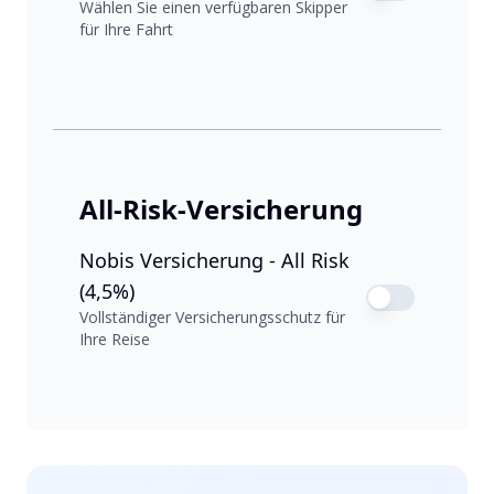
Wählen Sie einen verfügbaren Skipper
für Ihre Fahrt
All-Risk-Versicherung
Nobis Versicherung - All Risk
(4,5%)
Vollständiger Versicherungsschutz für
Ihre Reise