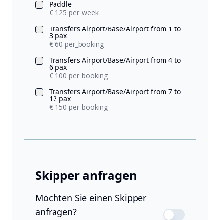
Paddle
€ 125 per_week
Transfers Airport/Base/Airport from 1 to
3 pax
€ 60 per_booking
Transfers Airport/Base/Airport from 4 to
6 pax
€ 100 per_booking
Transfers Airport/Base/Airport from 7 to
12 pax
€ 150 per_booking
Skipper anfragen
Möchten Sie einen Skipper
anfragen?