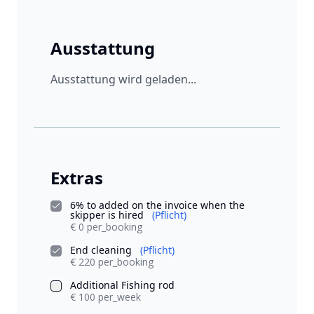
Ausstattung
Ausstattung wird geladen...
Extras
6% to added on the invoice when the
skipper is hired
(Pflicht)
€ 0 per_booking
End cleaning
(Pflicht)
€ 220 per_booking
Additional Fishing rod
€ 100 per_week