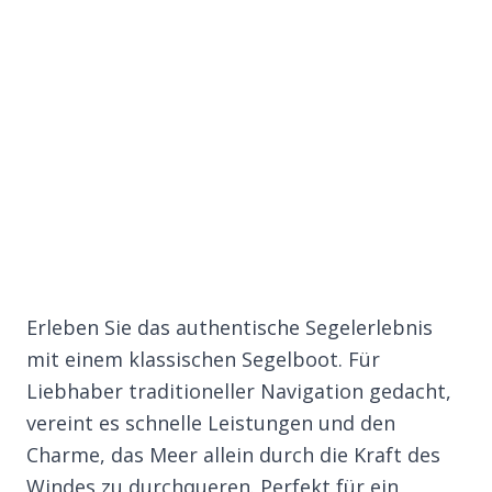
Erleben Sie das authentische Segelerlebnis
mit einem klassischen Segelboot. Für
Liebhaber traditioneller Navigation gedacht,
vereint es schnelle Leistungen und den
Charme, das Meer allein durch die Kraft des
Windes zu durchqueren. Perfekt für ein