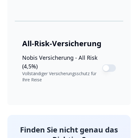
All-Risk-Versicherung
Nobis Versicherung - All Risk
(4,5%)
Vollständiger Versicherungsschutz für
Ihre Reise
Finden Sie nicht genau das