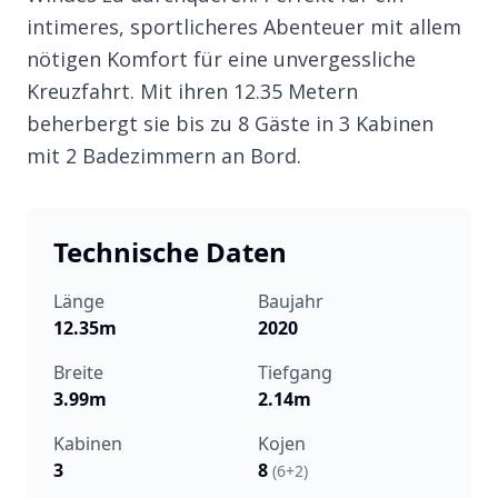
intimeres, sportlicheres Abenteuer mit allem
nötigen Komfort für eine unvergessliche
Kreuzfahrt. Mit ihren 12.35 Metern
beherbergt sie bis zu 8 Gäste in 3 Kabinen
mit 2 Badezimmern an Bord.
Technische Daten
Länge
Baujahr
12.35m
2020
Breite
Tiefgang
3.99m
2.14m
Kabinen
Kojen
3
8
(6+2)