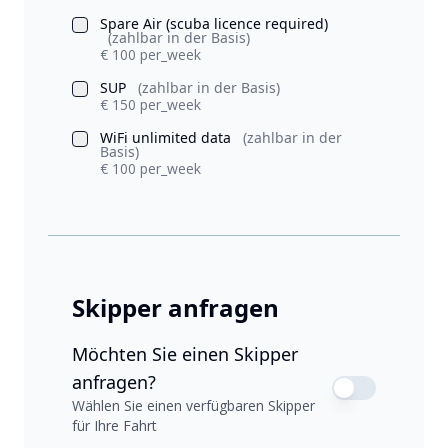
Spare Air (scuba licence required)
(zahlbar in der Basis)
€ 100 per_week
SUP
(zahlbar in der Basis)
€ 150 per_week
WiFi unlimited data
(zahlbar in der
Basis)
€ 100 per_week
Skipper anfragen
Möchten Sie einen Skipper
anfragen?
Wählen Sie einen verfügbaren Skipper
für Ihre Fahrt