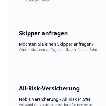
€ 100 per_week
Skipper anfragen
Möchten Sie einen Skipper anfragen?
Wählen Sie einen verfügbaren Skipper für Ihre Fahrt
All-Risk-Versicherung
Nobis Versicherung - All Risk (4,5%)
Vollständiger Versicherungsschutz für Ihre Reise