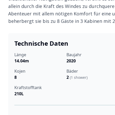
allein durch die Kraft des Windes zu durchqueren
Abenteuer mit allem nötigen Komfort für eine u
beherbergt sie bis zu 8 Gäste in 3 Kabinen mit
Technische Daten
Länge
Baujahr
14.04m
2020
Kojen
Bäder
8
2
(1 shower)
Kraftstofftank
210L