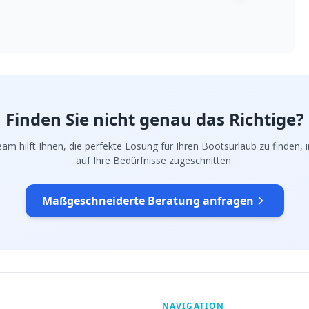
Finden Sie nicht genau das Richtige?
am hilft Ihnen, die perfekte Lösung für Ihren Bootsurlaub zu finden, in
auf Ihre Bedürfnisse zugeschnitten.
Maßgeschneiderte Beratung anfragen
NAVIGATION