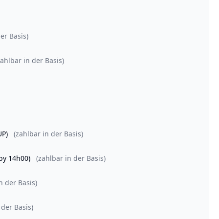
er Basis)
zahlbar in der Basis)
SUP)
(zahlbar in der Basis)
 by 14h00)
(zahlbar in der Basis)
n der Basis)
 der Basis)