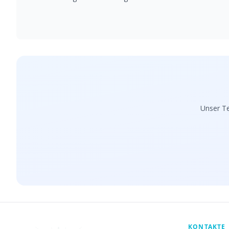
Unser Te
KONTAKTE