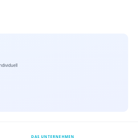
dividuell
DAS UNTERNEHMEN