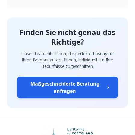
Finden Sie nicht genau das
Richtige?
Unser Team hilft Ihnen, die perfekte Lösung für
Ihren Bootsurlaub zu finden, individuell auf Ihre
Bedürfnisse zugeschnitten.
Maßgeschneiderte Beratung
anfragen