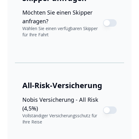
Möchten Sie einen Skipper
anfragen?
Wählen Sie einen verfügbaren Skipper
für Ihre Fahrt
All-Risk-Versicherung
Nobis Versicherung - All Risk
(4,5%)
Vollständiger Versicherungsschutz für
Ihre Reise