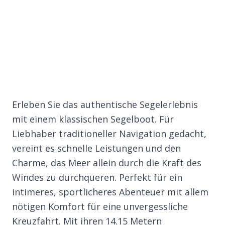
Erleben Sie das authentische Segelerlebnis
mit einem klassischen Segelboot. Für
Liebhaber traditioneller Navigation gedacht,
vereint es schnelle Leistungen und den
Charme, das Meer allein durch die Kraft des
Windes zu durchqueren. Perfekt für ein
intimeres, sportlicheres Abenteuer mit allem
nötigen Komfort für eine unvergessliche
Kreuzfahrt. Mit ihren 14.15 Metern