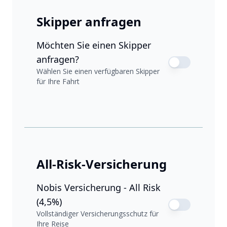
Skipper anfragen
Möchten Sie einen Skipper
anfragen?
Wählen Sie einen verfügbaren Skipper
für Ihre Fahrt
All-Risk-Versicherung
Nobis Versicherung - All Risk
(4,5%)
Vollständiger Versicherungsschutz für
Ihre Reise