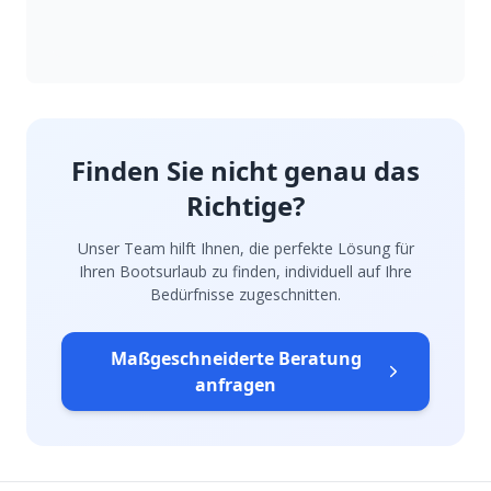
Finden Sie nicht genau das
Richtige?
Unser Team hilft Ihnen, die perfekte Lösung für
Ihren Bootsurlaub zu finden, individuell auf Ihre
Bedürfnisse zugeschnitten.
Maßgeschneiderte Beratung
anfragen