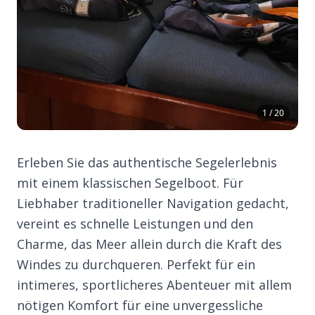
1 / 20
Erleben Sie das authentische Segelerlebnis
mit einem klassischen Segelboot. Für
Liebhaber traditioneller Navigation gedacht,
vereint es schnelle Leistungen und den
Charme, das Meer allein durch die Kraft des
Windes zu durchqueren. Perfekt für ein
intimeres, sportlicheres Abenteuer mit allem
nötigen Komfort für eine unvergessliche