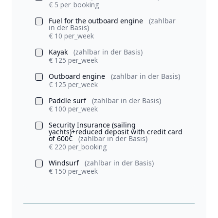
€ 5 per_booking
Fuel for the outboard engine
(zahlbar
in der Basis)
€ 10 per_week
Kayak
(zahlbar in der Basis)
€ 125 per_week
Outboard engine
(zahlbar in der Basis)
€ 125 per_week
Paddle surf
(zahlbar in der Basis)
€ 100 per_week
Security Insurance (sailing
yachts)+reduced deposit with credit card
of 600€
(zahlbar in der Basis)
€ 220 per_booking
Windsurf
(zahlbar in der Basis)
€ 150 per_week