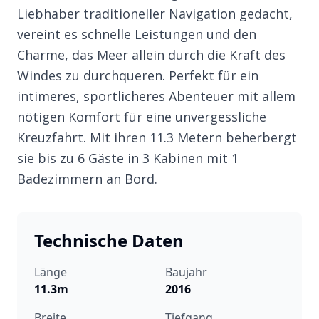
Liebhaber traditioneller Navigation gedacht,
vereint es schnelle Leistungen und den
Charme, das Meer allein durch die Kraft des
Windes zu durchqueren. Perfekt für ein
intimeres, sportlicheres Abenteuer mit allem
nötigen Komfort für eine unvergessliche
Kreuzfahrt. Mit ihren 11.3 Metern beherbergt
sie bis zu 6 Gäste in 3 Kabinen mit 1
Badezimmern an Bord.
Technische Daten
Länge
Baujahr
11.3m
2016
Breite
Tiefgang