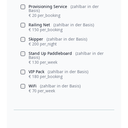
Provisioning Service
(zahlbar in der
Basis)
€ 20 per_booking
Railing Net
(zahlbar in der Basis)
€ 150 per_booking
Skipper
(zahlbar in der Basis)
€ 200 per_night
Stand Up Paddleboard
(zahlbar in der
Basis)
€ 130 per_week
VIP Pack
(zahlbar in der Basis)
€ 180 per_booking
WiFi
(zahlbar in der Basis)
€ 70 per_week