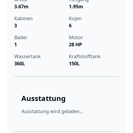
3.67m
1.95m
Kabinen
Kojen
3
6
Bäder
Motor
1
28 HP
Wassertank
Kraftstofftank
360L
150L
Ausstattung
Ausstattung wird geladen...