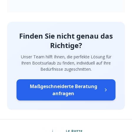
Finden Sie nicht genau das
Richtige?
Unser Team hilft Ihnen, die perfekte Lösung für
Ihren Bootsurlaub zu finden, individuell auf Ihre
Bedürfnisse zugeschnitten.
Maßgeschneiderte Beratung
anfragen