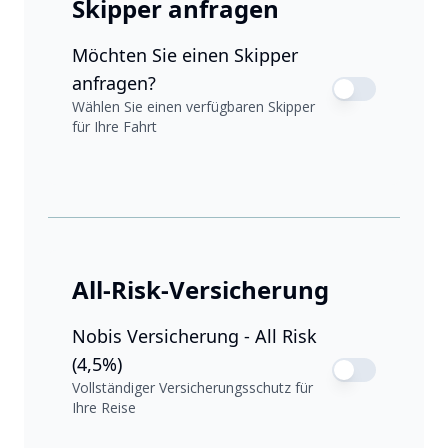
Skipper anfragen
Möchten Sie einen Skipper
anfragen?
Wählen Sie einen verfügbaren Skipper
für Ihre Fahrt
All-Risk-Versicherung
Nobis Versicherung - All Risk
(4,5%)
Vollständiger Versicherungsschutz für
Ihre Reise