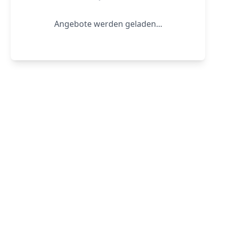
Angebote werden geladen...