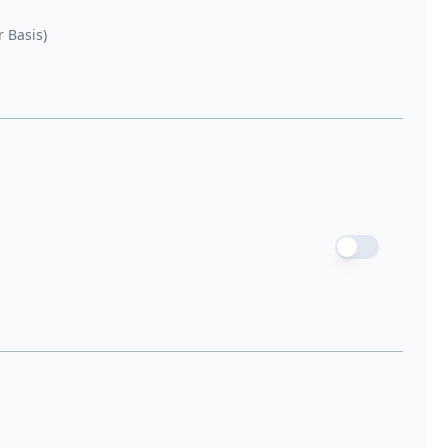
r Basis)