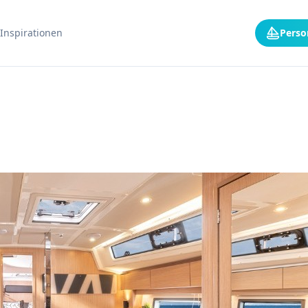
Inspirationen
Perso