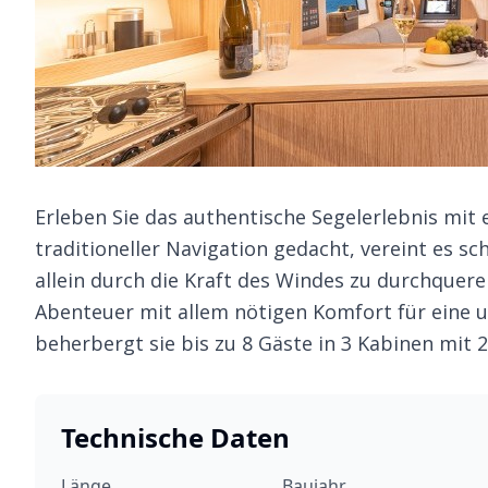
Erleben Sie das authentische Segelerlebnis mit
traditioneller Navigation gedacht, vereint es s
allein durch die Kraft des Windes zu durchqueren
Abenteuer mit allem nötigen Komfort für eine u
beherbergt sie bis zu 8 Gäste in 3 Kabinen mit
Technische Daten
Länge
Baujahr