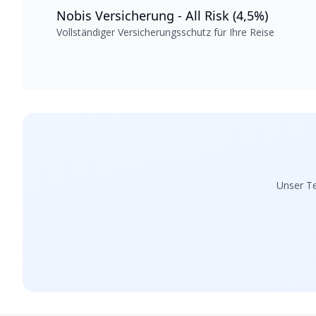
Nobis Versicherung - All Risk (4,5%)
Vollständiger Versicherungsschutz für Ihre Reise
Unser Te