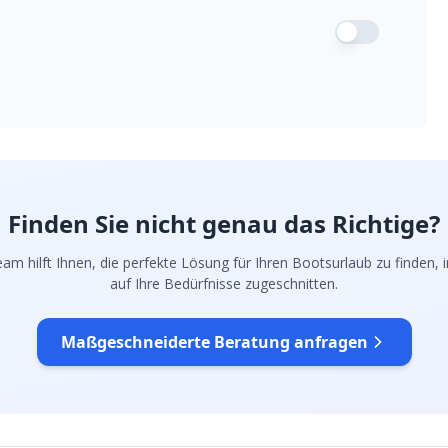
Finden Sie nicht genau das Richtige?
am hilft Ihnen, die perfekte Lösung für Ihren Bootsurlaub zu finden, in
auf Ihre Bedürfnisse zugeschnitten.
Maßgeschneiderte Beratung anfragen