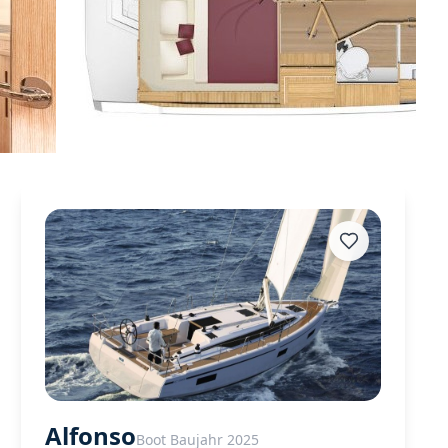
Alfonso
Boot Baujahr 2025