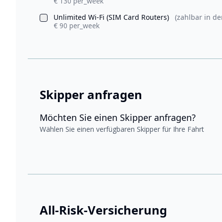
€ 130 per_week
Unlimited Wi-Fi (SIM Card Routers)
(zahlbar in de
€ 90 per_week
Skipper anfragen
Möchten Sie einen Skipper anfragen?
Wählen Sie einen verfügbaren Skipper für Ihre Fahrt
All-Risk-Versicherung