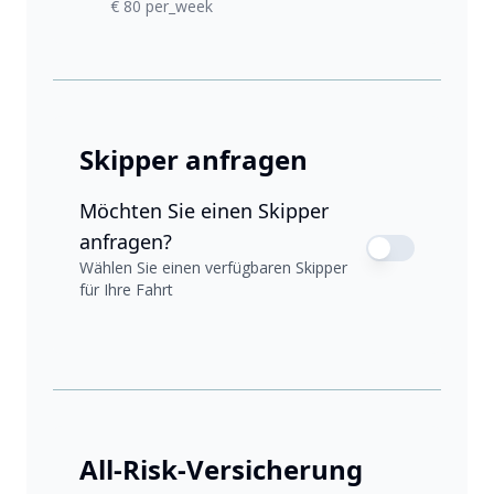
€ 80 per_week
Skipper anfragen
Möchten Sie einen Skipper
anfragen?
Wählen Sie einen verfügbaren Skipper
für Ihre Fahrt
All-Risk-Versicherung