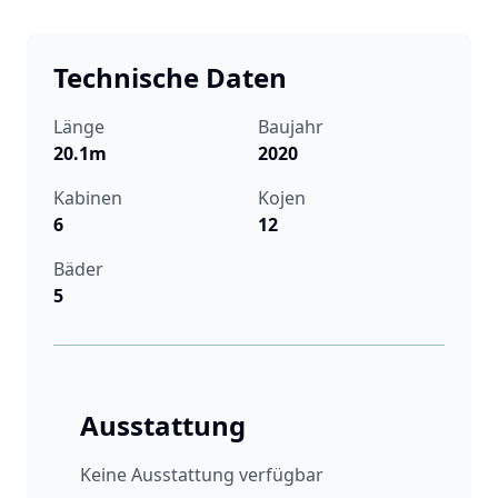
Technische Daten
Länge
Baujahr
20.1m
2020
Kabinen
Kojen
6
12
Bäder
5
Ausstattung
Keine Ausstattung verfügbar