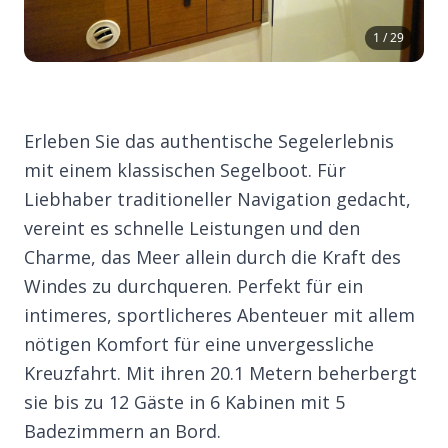
1 / 29
Erleben Sie das authentische Segelerlebnis
mit einem klassischen Segelboot. Für
Liebhaber traditioneller Navigation gedacht,
vereint es schnelle Leistungen und den
Charme, das Meer allein durch die Kraft des
Windes zu durchqueren. Perfekt für ein
intimeres, sportlicheres Abenteuer mit allem
nötigen Komfort für eine unvergessliche
Kreuzfahrt. Mit ihren 20.1 Metern beherbergt
sie bis zu 12 Gäste in 6 Kabinen mit 5
Badezimmern an Bord.