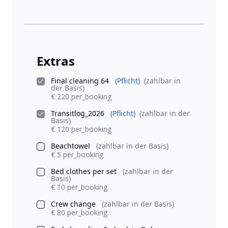
Extras
Final cleaning 64
(Pflicht)
(zahlbar in
der Basis)
€ 220 per_booking
Transitlog_2026
(Pflicht)
(zahlbar in der
Basis)
€ 120 per_booking
Beachtowel
(zahlbar in der Basis)
€ 5 per_booking
Bed clothes per set
(zahlbar in der
Basis)
€ 10 per_booking
Crew change
(zahlbar in der Basis)
€ 80 per_booking