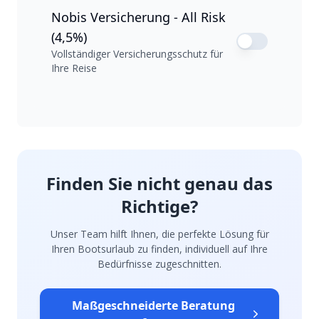
Nobis Versicherung - All Risk
(4,5%)
Vollständiger Versicherungsschutz für
Ihre Reise
Finden Sie nicht genau das
Richtige?
Unser Team hilft Ihnen, die perfekte Lösung für
Ihren Bootsurlaub zu finden, individuell auf Ihre
Bedürfnisse zugeschnitten.
Maßgeschneiderte Beratung