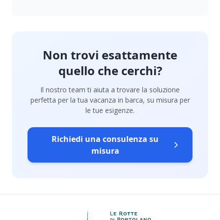
Non trovi esattamente
quello che cerchi?
Il nostro team ti aiuta a trovare la soluzione
perfetta per la tua vacanza in barca, su misura per
le tue esigenze.
Richiedi una consulenza su
misura