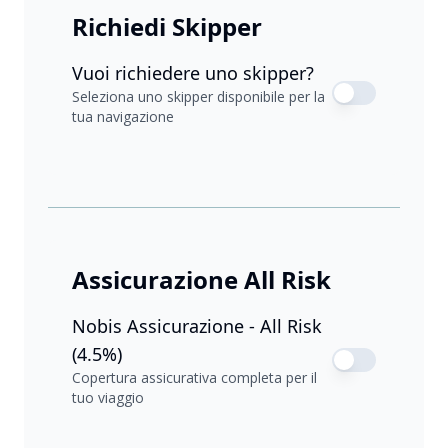
Richiedi Skipper
Vuoi richiedere uno skipper?
Seleziona uno skipper disponibile per la
tua navigazione
Assicurazione All Risk
Nobis Assicurazione - All Risk
(4.5%)
Copertura assicurativa completa per il
tuo viaggio