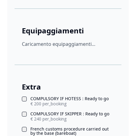
Equipaggiamenti
Caricamento equipaggiamenti...
Extra
COMPULSORY IF HOTESS : Ready to go
€ 200 per_booking
COMPULSORY IF SKIPPER : Ready to go
€ 240 per_booking
French customs procedure carried out
by the base (bareboat)