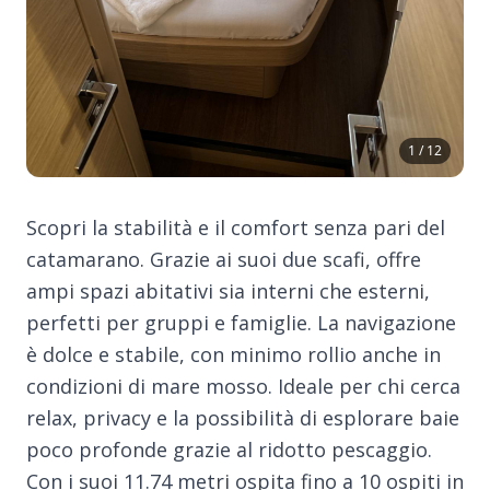
1 / 12
Scopri la stabilità e il comfort senza pari del
catamarano. Grazie ai suoi due scafi, offre
ampi spazi abitativi sia interni che esterni,
perfetti per gruppi e famiglie. La navigazione
è dolce e stabile, con minimo rollio anche in
condizioni di mare mosso. Ideale per chi cerca
relax, privacy e la possibilità di esplorare baie
poco profonde grazie al ridotto pescaggio.
Con i suoi 11.74 metri ospita fino a 10 ospiti in