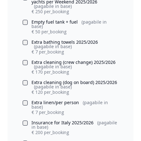
yachts per Weekend 2025/2026
(pagabile in base)
€ 250 per_booking
Empty fuel tank + fuel
(pagabile in
base)
€ 50 per_booking
Extra bathing towels 2025/2026
(pagabile in base)
€ 7 per_booking
Extra cleaning (crew change) 2025/2026
(pagabile in base)
€ 170 per_booking
Extra cleaning (dog on board) 2025/2026
(pagabile in base)
€ 120 per_booking
Extra linen/per person
(pagabile in
base)
€ 7 per_booking
Insurance for Italy 2025/2026
(pagabile
in base)
€ 200 per_booking