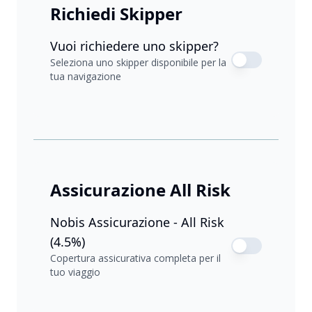
Richiedi Skipper
Vuoi richiedere uno skipper?
Seleziona uno skipper disponibile per la
tua navigazione
Assicurazione All Risk
Nobis Assicurazione - All Risk
(4.5%)
Copertura assicurativa completa per il
tuo viaggio