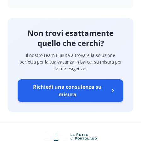
Non trovi esattamente
quello che cerchi?
Il nostro team ti aiuta a trovare la soluzione
perfetta per la tua vacanza in barca, su misura per
le tue esigenze.
Richiedi una consulenza su
misura