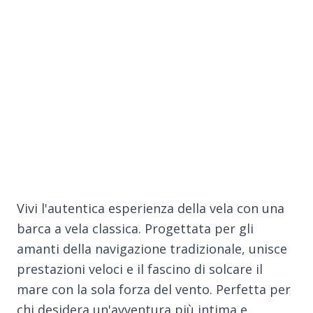
Vivi l'autentica esperienza della vela con una
barca a vela classica. Progettata per gli
amanti della navigazione tradizionale, unisce
prestazioni veloci e il fascino di solcare il
mare con la sola forza del vento. Perfetta per
chi desidera un'avventura più intima e