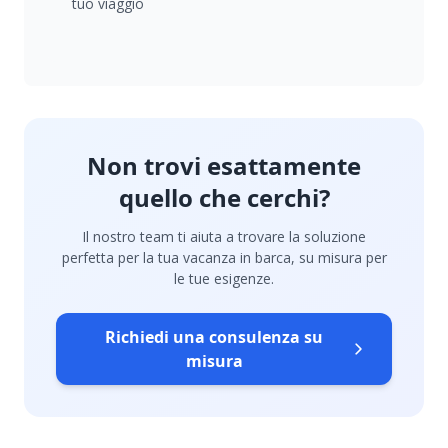
tuo viaggio
Non trovi esattamente
quello che cerchi?
Il nostro team ti aiuta a trovare la soluzione
perfetta per la tua vacanza in barca, su misura per
le tue esigenze.
Richiedi una consulenza su
misura