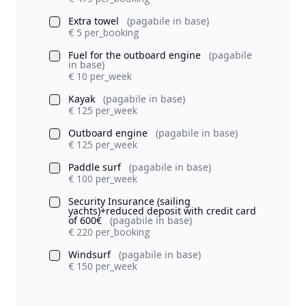
Extra towel
(pagabile in base)
€ 5 per_booking
Fuel for the outboard engine
(pagabile
in base)
€ 10 per_week
Kayak
(pagabile in base)
€ 125 per_week
Outboard engine
(pagabile in base)
€ 125 per_week
Paddle surf
(pagabile in base)
€ 100 per_week
Security Insurance (sailing
yachts)+reduced deposit with credit card
of 600€
(pagabile in base)
€ 220 per_booking
Windsurf
(pagabile in base)
€ 150 per_week