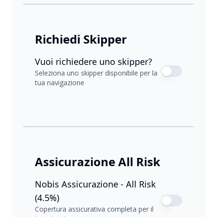
Richiedi Skipper
Vuoi richiedere uno skipper?
Seleziona uno skipper disponibile per la
tua navigazione
Assicurazione All Risk
Nobis Assicurazione - All Risk
(4.5%)
Copertura assicurativa completa per il