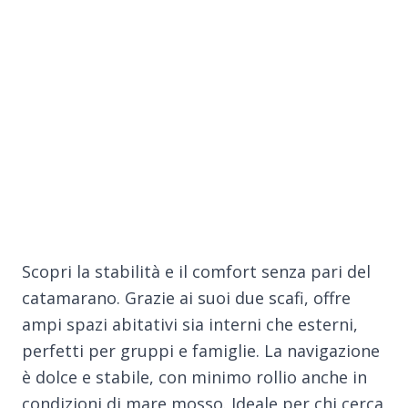
Scopri la stabilità e il comfort senza pari del
catamarano. Grazie ai suoi due scafi, offre
ampi spazi abitativi sia interni che esterni,
perfetti per gruppi e famiglie. La navigazione
è dolce e stabile, con minimo rollio anche in
condizioni di mare mosso. Ideale per chi cerca