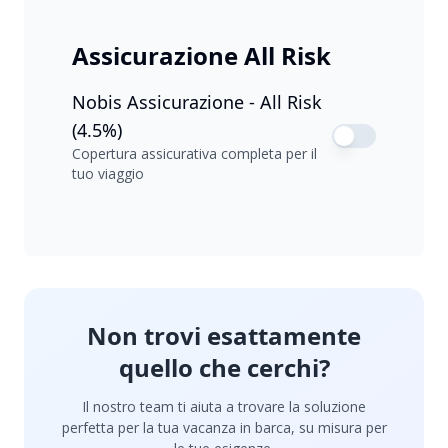
Assicurazione All Risk
Nobis Assicurazione - All Risk
(4.5%)
Copertura assicurativa completa per il
tuo viaggio
Non trovi esattamente
quello che cerchi?
Il nostro team ti aiuta a trovare la soluzione
perfetta per la tua vacanza in barca, su misura per