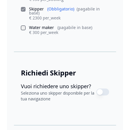
Skipper
(Obbligatorio)
(pagabile in
base)
€ 2300 per_week
Water maker
(pagabile in base)
€ 300 per_week
Richiedi Skipper
Vuoi richiedere uno skipper?
Seleziona uno skipper disponibile per la
tua navigazione