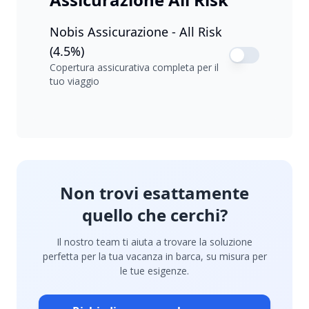
Nobis Assicurazione - All Risk
(4.5%)
Copertura assicurativa completa per il
tuo viaggio
Non trovi esattamente
quello che cerchi?
Il nostro team ti aiuta a trovare la soluzione
perfetta per la tua vacanza in barca, su misura per
le tue esigenze.