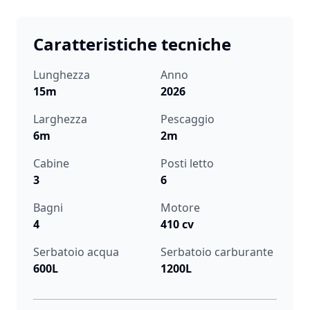
Caratteristiche tecniche
Lunghezza
Anno
15m
2026
Larghezza
Pescaggio
6m
2m
Cabine
Posti letto
3
6
Bagni
Motore
4
410 cv
Serbatoio acqua
Serbatoio carburante
600L
1200L