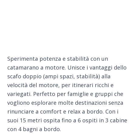
Sperimenta potenza e stabilità con un
catamarano a motore. Unisce i vantaggi dello
scafo doppio (ampi spazi, stabilità) alla
velocità del motore, per itinerari ricchi e
variegati. Perfetto per famiglie e gruppi che
vogliono esplorare molte destinazioni senza
rinunciare a comfort e relax a bordo. Con i
suoi 15 metri ospita fino a 6 ospiti in 3 cabine
con 4 bagni a bordo.