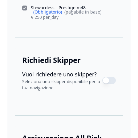
Stewardess - Prestige m48
(Obbligatorio)
(pagabile in base)
€ 250 per_day
Richiedi Skipper
Vuoi richiedere uno skipper?
Seleziona uno skipper disponibile per la
tua navigazione
Assicurazione All Risk