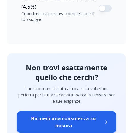
(4.5%)
Copertura assicurativa completa per il
tuo viaggio
Non trovi esattamente
quello che cerchi?
Il nostro team ti aiuta a trovare la soluzione
perfetta per la tua vacanza in barca, su misura per
le tue esigenze.
Richiedi una consulenza su
misura