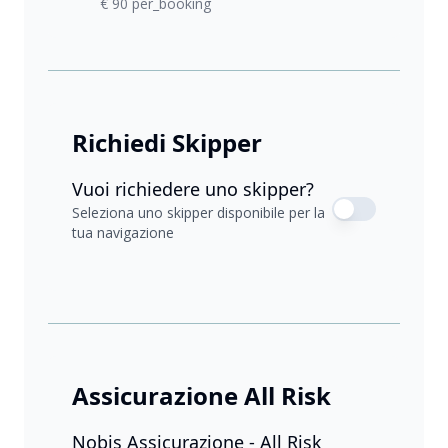
€ 90 per_booking
Richiedi Skipper
Vuoi richiedere uno skipper?
Seleziona uno skipper disponibile per la
tua navigazione
Assicurazione All Risk
Nobis Assicurazione - All Risk