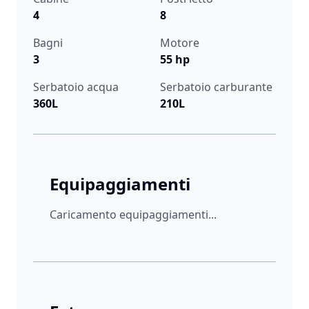
4
8
Bagni
Motore
3
55 hp
Serbatoio acqua
Serbatoio carburante
360L
210L
Equipaggiamenti
Caricamento equipaggiamenti...