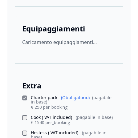
Equipaggiamenti
Caricamento equipaggiamenti...
Extra
Charter pack
(Obbligatorio)
(pagabile
in base)
€ 250 per_booking
Cook ( VAT included)
(pagabile in base)
€ 1540 per_booking
Hostess ( VAT included)
(pagabile in
base)