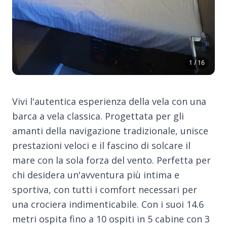
1 / 16
Vivi l'autentica esperienza della vela con una
barca a vela classica. Progettata per gli
amanti della navigazione tradizionale, unisce
prestazioni veloci e il fascino di solcare il
mare con la sola forza del vento. Perfetta per
chi desidera un'avventura più intima e
sportiva, con tutti i comfort necessari per
una crociera indimenticabile. Con i suoi 14.6
metri ospita fino a 10 ospiti in 5 cabine con 3