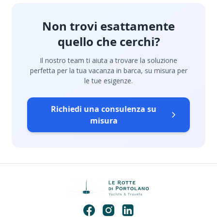
Non trovi esattamente
quello che cerchi?
Il nostro team ti aiuta a trovare la soluzione
perfetta per la tua vacanza in barca, su misura per
le tue esigenze.
Richiedi una consulenza su
misura