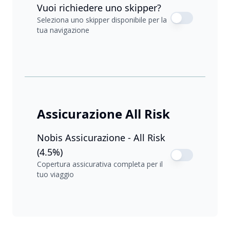
Vuoi richiedere uno skipper?
Seleziona uno skipper disponibile per la
tua navigazione
Assicurazione All Risk
Nobis Assicurazione - All Risk
(4.5%)
Copertura assicurativa completa per il
tuo viaggio