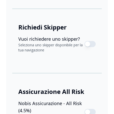
Richiedi Skipper
Vuoi richiedere uno skipper?
Seleziona uno skipper disponibile per la
tua navigazione
Assicurazione All Risk
Nobis Assicurazione - All Risk
(4.5%)