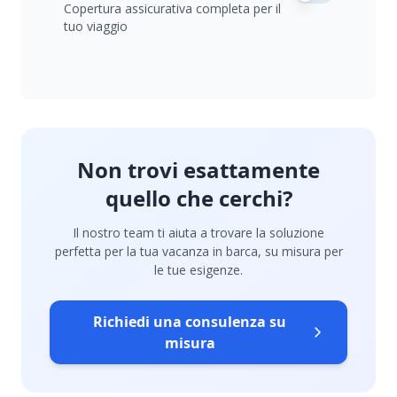
Copertura assicurativa completa per il
tuo viaggio
Non trovi esattamente
quello che cerchi?
Il nostro team ti aiuta a trovare la soluzione
perfetta per la tua vacanza in barca, su misura per
le tue esigenze.
Richiedi una consulenza su
misura