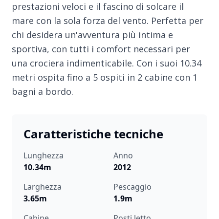
prestazioni veloci e il fascino di solcare il
mare con la sola forza del vento. Perfetta per
chi desidera un'avventura più intima e
sportiva, con tutti i comfort necessari per
una crociera indimenticabile. Con i suoi 10.34
metri ospita fino a 5 ospiti in 2 cabine con 1
bagni a bordo.
Caratteristiche tecniche
Lunghezza
Anno
10.34m
2012
Larghezza
Pescaggio
3.65m
1.9m
Cabine
Posti letto