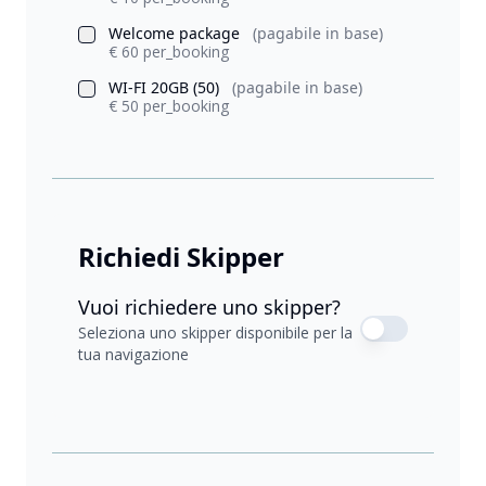
Welcome package
(pagabile in base)
€ 60 per_booking
WI-FI 20GB (50)
(pagabile in base)
€ 50 per_booking
Richiedi Skipper
Vuoi richiedere uno skipper?
Seleziona uno skipper disponibile per la
tua navigazione