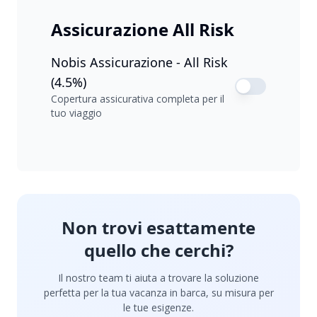
Assicurazione All Risk
Nobis Assicurazione - All Risk
(4.5%)
Copertura assicurativa completa per il
tuo viaggio
Non trovi esattamente
quello che cerchi?
Il nostro team ti aiuta a trovare la soluzione
perfetta per la tua vacanza in barca, su misura per
le tue esigenze.