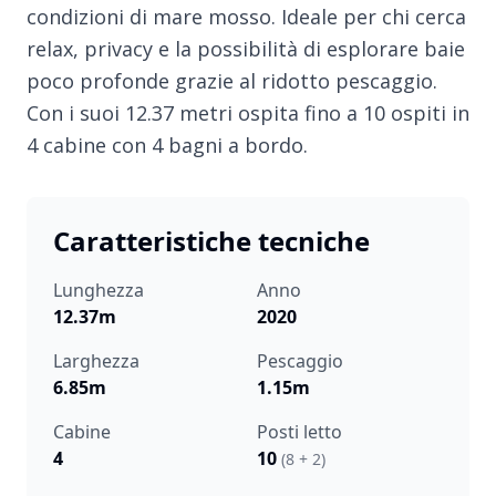
condizioni di mare mosso. Ideale per chi cerca
relax, privacy e la possibilità di esplorare baie
poco profonde grazie al ridotto pescaggio.
Con i suoi 12.37 metri ospita fino a 10 ospiti in
4 cabine con 4 bagni a bordo.
Caratteristiche tecniche
Lunghezza
Anno
12.37m
2020
Larghezza
Pescaggio
6.85m
1.15m
Cabine
Posti letto
4
10
(8 + 2)