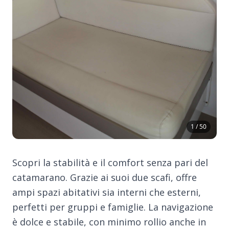
1 / 50
Scopri la stabilità e il comfort senza pari del
catamarano. Grazie ai suoi due scafi, offre
ampi spazi abitativi sia interni che esterni,
perfetti per gruppi e famiglie. La navigazione
è dolce e stabile, con minimo rollio anche in