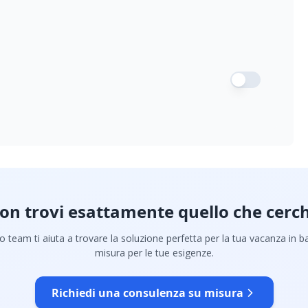
on trovi esattamente quello che cerch
ro team ti aiuta a trovare la soluzione perfetta per la tua vacanza in b
misura per le tue esigenze.
Richiedi una consulenza su misura