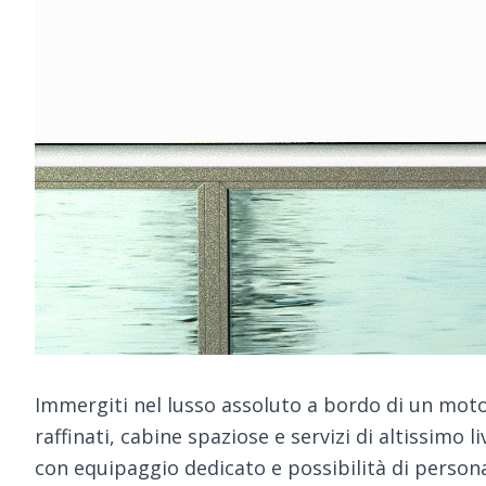
Immergiti nel lusso assoluto a bordo di un motor
raffinati, cabine spaziose e servizi di altissimo l
con equipaggio dedicato e possibilità di personal