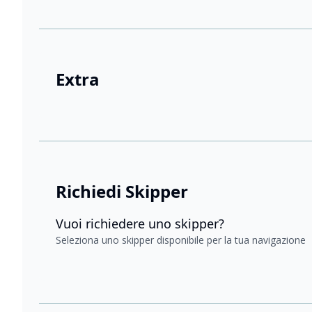
Extra
Richiedi Skipper
Vuoi richiedere uno skipper?
Seleziona uno skipper disponibile per la tua navigazione