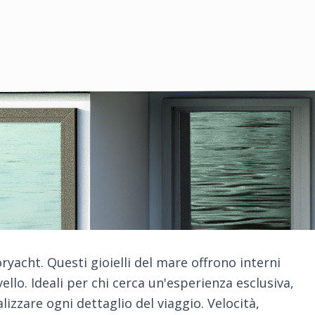
yacht. Questi gioielli del mare offrono interni
ivello. Ideali per chi cerca un'esperienza esclusiva,
izzare ogni dettaglio del viaggio. Velocità,