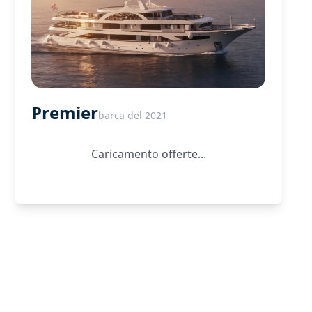
Premier
barca del 2021
Caricamento offerte...