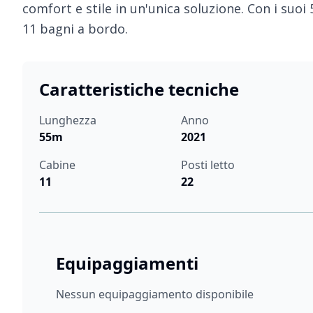
comfort e stile in un'unica soluzione. Con i suoi 
11 bagni a bordo.
Caratteristiche tecniche
Lunghezza
Anno
55m
2021
Cabine
Posti letto
11
22
Equipaggiamenti
Nessun equipaggiamento disponibile