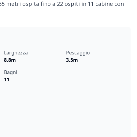
55 metri ospita fino a 22 ospiti in 11 cabine con
Larghezza
Pescaggio
8.8m
3.5m
Bagni
11