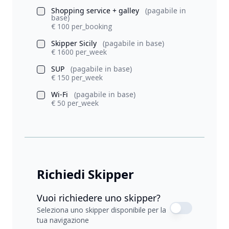
Shopping service + galley
(pagabile in
base)
€ 100 per_booking
Skipper Sicily
(pagabile in base)
€ 1600 per_week
SUP
(pagabile in base)
€ 150 per_week
Wi-Fi
(pagabile in base)
€ 50 per_week
Richiedi Skipper
Vuoi richiedere uno skipper?
Seleziona uno skipper disponibile per la
tua navigazione