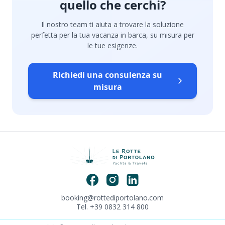
quello che cerchi?
Il nostro team ti aiuta a trovare la soluzione
perfetta per la tua vacanza in barca, su misura per
le tue esigenze.
Richiedi una consulenza su
misura
booking@rottediportolano.com
Tel. +39 0832 314 800