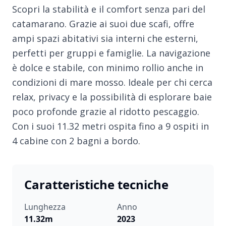
Scopri la stabilità e il comfort senza pari del
catamarano. Grazie ai suoi due scafi, offre
ampi spazi abitativi sia interni che esterni,
perfetti per gruppi e famiglie. La navigazione
è dolce e stabile, con minimo rollio anche in
condizioni di mare mosso. Ideale per chi cerca
relax, privacy e la possibilità di esplorare baie
poco profonde grazie al ridotto pescaggio.
Con i suoi 11.32 metri ospita fino a 9 ospiti in
4 cabine con 2 bagni a bordo.
Caratteristiche tecniche
Lunghezza
Anno
11.32m
2023