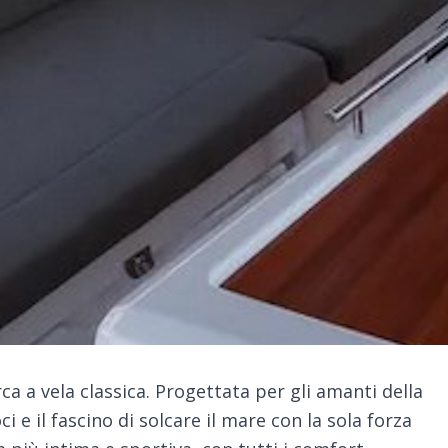
ca a vela classica. Progettata per gli amanti della
i e il fascino di solcare il mare con la sola forza