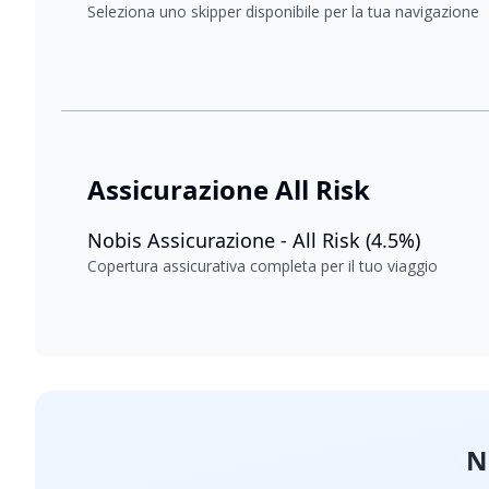
Seleziona uno skipper disponibile per la tua navigazione
Assicurazione All Risk
Nobis Assicurazione - All Risk (4.5%)
Copertura assicurativa completa per il tuo viaggio
N