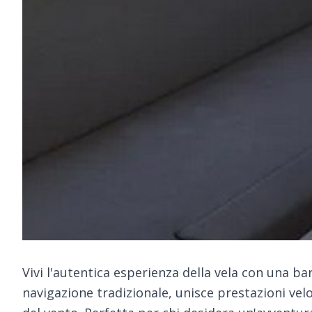
Vivi l'autentica esperienza della vela con una bar
navigazione tradizionale, unisce prestazioni veloc