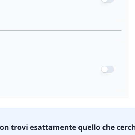
on trovi esattamente quello che cerch