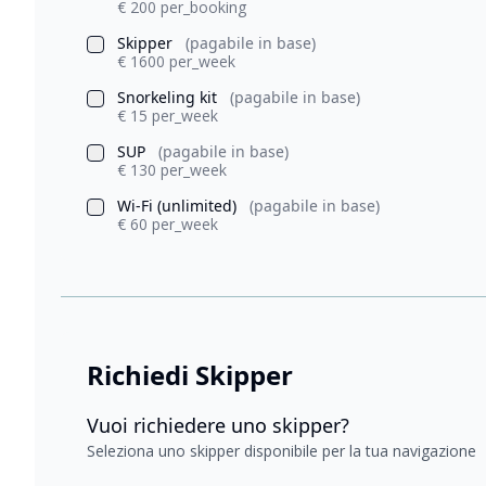
€ 200 per_booking
Skipper
(pagabile in base)
€ 1600 per_week
Snorkeling kit
(pagabile in base)
€ 15 per_week
SUP
(pagabile in base)
€ 130 per_week
Wi-Fi (unlimited)
(pagabile in base)
€ 60 per_week
Richiedi Skipper
Vuoi richiedere uno skipper?
Seleziona uno skipper disponibile per la tua navigazione