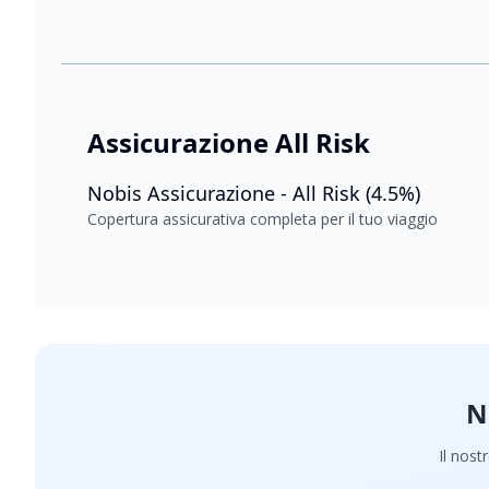
Assicurazione All Risk
Nobis Assicurazione - All Risk (4.5%)
Copertura assicurativa completa per il tuo viaggio
N
Il nost