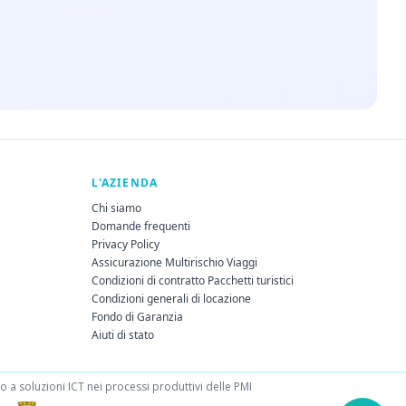
L'AZIENDA
Chi siamo
Domande frequenti
Privacy Policy
Assicurazione Multirischio Viaggi
Condizioni di contratto Pacchetti turistici
Condizioni generali di locazione
Fondo di Garanzia
Aiuti di stato
a soluzioni ICT nei processi produttivi delle PMI