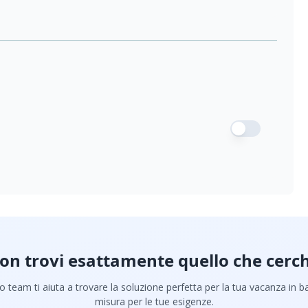
on trovi esattamente quello che cerch
ro team ti aiuta a trovare la soluzione perfetta per la tua vacanza in b
misura per le tue esigenze.