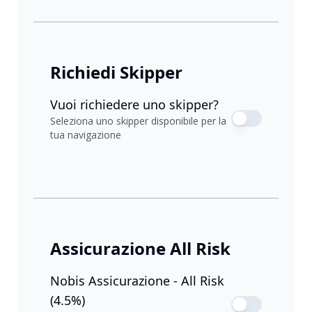
Richiedi Skipper
Vuoi richiedere uno skipper?
Seleziona uno skipper disponibile per la
tua navigazione
Assicurazione All Risk
Nobis Assicurazione - All Risk
(4.5%)