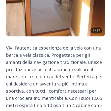
1 / 37
Vivi l'autentica esperienza della vela con una
barca a vela classica. Progettata per gli
amanti della navigazione tradizionale, unisce
prestazioni veloci e il fascino di solcare il
mare con la sola forza del vento. Perfetta per
chi desidera un'avventura più intima e
sportiva, con tutti i comfort necessari per
una crociera indimenticabile. Con i suoi 12.65
metri ospita fino a 10 ospiti in 4 cabine con 2