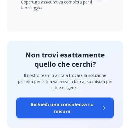
Copertura assicurativa completa per il
tuo viaggio
Non trovi esattamente
quello che cerchi?
Il nostro team ti aiuta a trovare la soluzione
perfetta per la tua vacanza in barca, su misura per
le tue esigenze.
Richiedi una consulenza su
misura