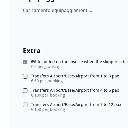
Caricamento equipaggiamenti...
Extra
6% to added on the invoice when the skipper is h
€ 0 per_booking
Transfers Airport/Base/Airport from 1 to 3 pax
€ 60 per_booking
Transfers Airport/Base/Airport from 4 to 6 pax
€ 100 per_booking
Transfers Airport/Base/Airport from 7 to 12 pax
€ 150 per_booking