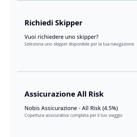
Richiedi Skipper
Vuoi richiedere uno skipper?
Seleziona uno skipper disponibile per la tua navigazione
Assicurazione All Risk
Nobis Assicurazione - All Risk (4.5%)
Copertura assicurativa completa per il tuo viaggio