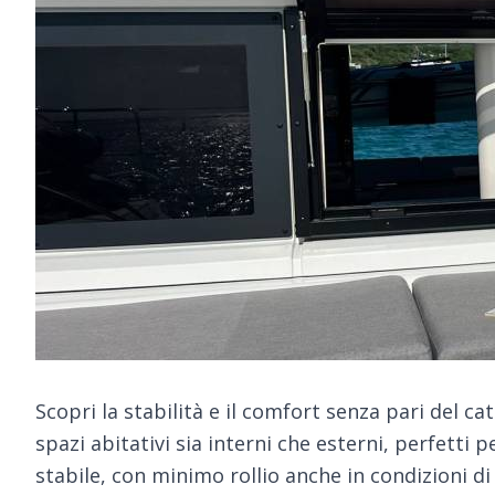
Scopri la stabilità e il comfort senza pari del ca
spazi abitativi sia interni che esterni, perfetti 
stabile, con minimo rollio anche in condizioni di