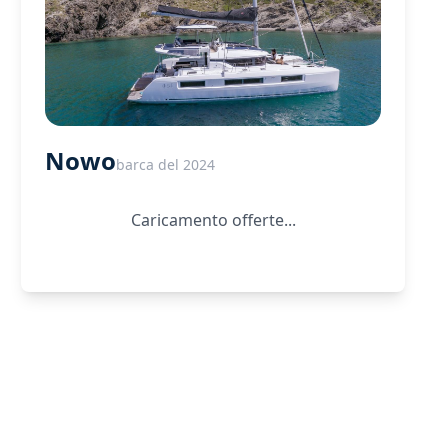
Nowo
barca del 2024
Caricamento offerte...