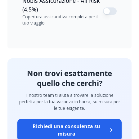
Nobis Assicurazione - All Risk
(4.5%)
Copertura assicurativa completa per il
tuo viaggio
Non trovi esattamente
quello che cerchi?
Il nostro team ti aiuta a trovare la soluzione
perfetta per la tua vacanza in barca, su misura per
le tue esigenze.
Richiedi una consulenza su
misura