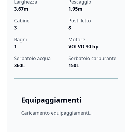
Larghezza
Pescaggio
3.67m
1.95m
Cabine
Posti letto
3
8
Bagni
Motore
1
VOLVO 30 hp
Serbatoio acqua
Serbatoio carburante
360L
150L
Equipaggiamenti
Caricamento equipaggiamenti...