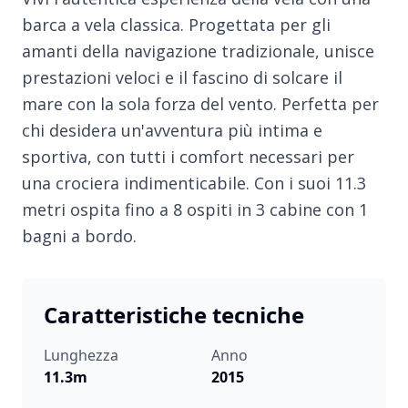
barca a vela classica. Progettata per gli
amanti della navigazione tradizionale, unisce
prestazioni veloci e il fascino di solcare il
mare con la sola forza del vento. Perfetta per
chi desidera un'avventura più intima e
sportiva, con tutti i comfort necessari per
una crociera indimenticabile. Con i suoi 11.3
metri ospita fino a 8 ospiti in 3 cabine con 1
bagni a bordo.
Caratteristiche tecniche
Lunghezza
Anno
11.3m
2015