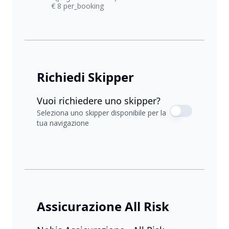
€ 8 per_booking
Richiedi Skipper
Vuoi richiedere uno skipper?
Seleziona uno skipper disponibile per la
tua navigazione
Assicurazione All Risk