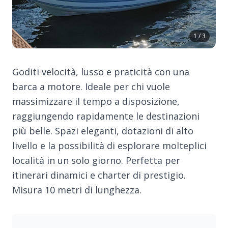
1 / 3
Goditi velocità, lusso e praticità con una
barca a motore. Ideale per chi vuole
massimizzare il tempo a disposizione,
raggiungendo rapidamente le destinazioni
più belle. Spazi eleganti, dotazioni di alto
livello e la possibilità di esplorare molteplici
località in un solo giorno. Perfetta per
itinerari dinamici e charter di prestigio.
Misura 10 metri di lunghezza.