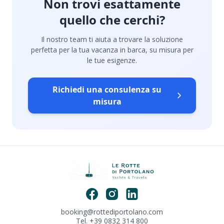
Non trovi esattamente
quello che cerchi?
Il nostro team ti aiuta a trovare la soluzione
perfetta per la tua vacanza in barca, su misura per
le tue esigenze.
Richiedi una consulenza su
misura
booking@rottediportolano.com
Tel. +39 0832 314 800