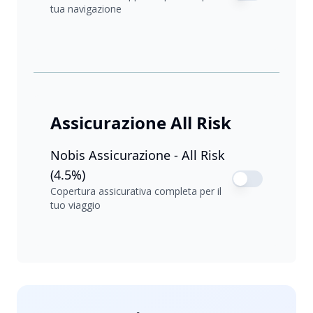
tua navigazione
Assicurazione All Risk
Nobis Assicurazione - All Risk
(4.5%)
Copertura assicurativa completa per il
tuo viaggio