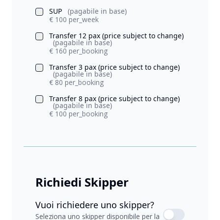
SUP
(pagabile in base)
€ 100 per_week
Transfer 12 pax (price subject to change)
(pagabile in base)
€ 160 per_booking
Transfer 3 pax (price subject to change)
(pagabile in base)
€ 80 per_booking
Transfer 8 pax (price subject to change)
(pagabile in base)
€ 100 per_booking
Richiedi Skipper
Vuoi richiedere uno skipper?
Seleziona uno skipper disponibile per la