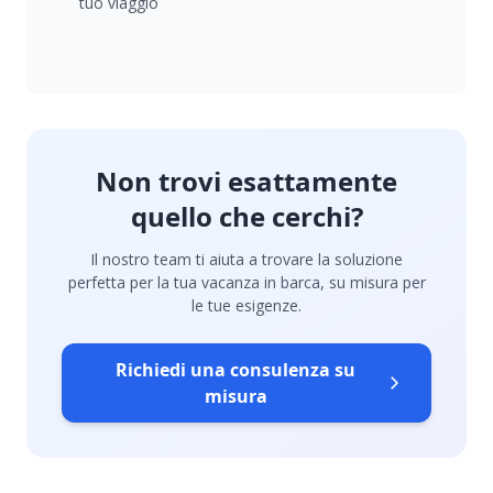
tuo viaggio
Non trovi esattamente
quello che cerchi?
Il nostro team ti aiuta a trovare la soluzione
perfetta per la tua vacanza in barca, su misura per
le tue esigenze.
Richiedi una consulenza su
misura