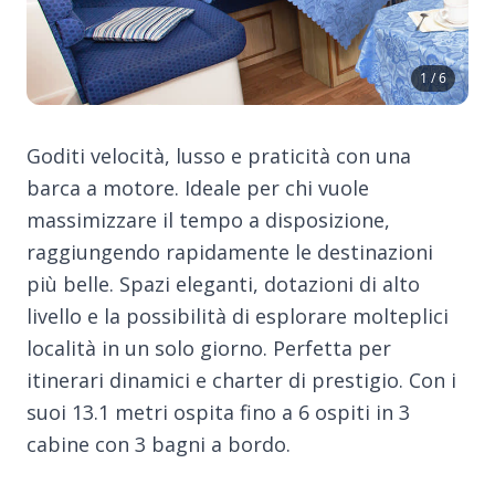
1 / 6
Goditi velocità, lusso e praticità con una
barca a motore. Ideale per chi vuole
massimizzare il tempo a disposizione,
raggiungendo rapidamente le destinazioni
più belle. Spazi eleganti, dotazioni di alto
livello e la possibilità di esplorare molteplici
località in un solo giorno. Perfetta per
itinerari dinamici e charter di prestigio. Con i
suoi 13.1 metri ospita fino a 6 ospiti in 3
cabine con 3 bagni a bordo.