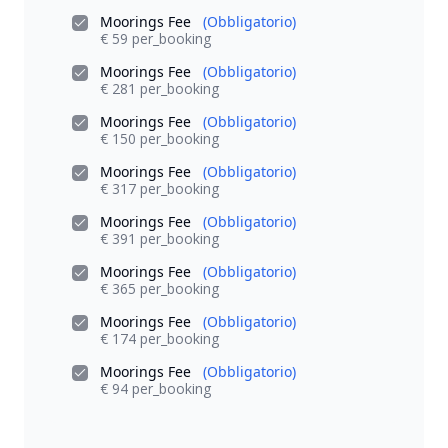
Moorings Fee
(Obbligatorio)
€ 59 per_booking
Moorings Fee
(Obbligatorio)
€ 281 per_booking
Moorings Fee
(Obbligatorio)
€ 150 per_booking
Moorings Fee
(Obbligatorio)
€ 317 per_booking
Moorings Fee
(Obbligatorio)
€ 391 per_booking
Moorings Fee
(Obbligatorio)
€ 365 per_booking
Moorings Fee
(Obbligatorio)
€ 174 per_booking
Moorings Fee
(Obbligatorio)
€ 94 per_booking