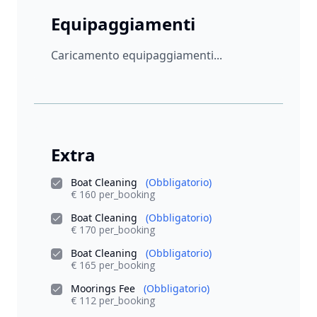
Equipaggiamenti
Caricamento equipaggiamenti...
Extra
Boat Cleaning
(Obbligatorio)
€ 160 per_booking
Boat Cleaning
(Obbligatorio)
€ 170 per_booking
Boat Cleaning
(Obbligatorio)
€ 165 per_booking
Moorings Fee
(Obbligatorio)
€ 112 per_booking