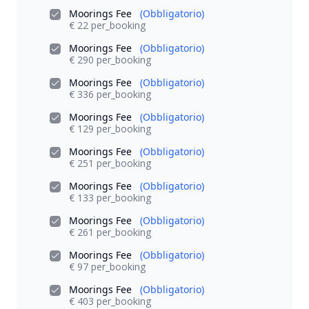
Moorings Fee
(Obbligatorio)
€ 22 per_booking
Moorings Fee
(Obbligatorio)
€ 290 per_booking
Moorings Fee
(Obbligatorio)
€ 336 per_booking
Moorings Fee
(Obbligatorio)
€ 129 per_booking
Moorings Fee
(Obbligatorio)
€ 251 per_booking
Moorings Fee
(Obbligatorio)
€ 133 per_booking
Moorings Fee
(Obbligatorio)
€ 261 per_booking
Moorings Fee
(Obbligatorio)
€ 97 per_booking
Moorings Fee
(Obbligatorio)
€ 403 per_booking