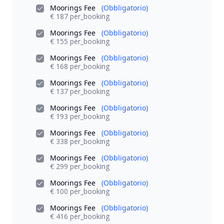
Moorings Fee
(Obbligatorio)
€ 187 per_booking
Moorings Fee
(Obbligatorio)
€ 155 per_booking
Moorings Fee
(Obbligatorio)
€ 168 per_booking
Moorings Fee
(Obbligatorio)
€ 137 per_booking
Moorings Fee
(Obbligatorio)
€ 193 per_booking
Moorings Fee
(Obbligatorio)
€ 338 per_booking
Moorings Fee
(Obbligatorio)
€ 299 per_booking
Moorings Fee
(Obbligatorio)
€ 100 per_booking
Moorings Fee
(Obbligatorio)
€ 416 per_booking