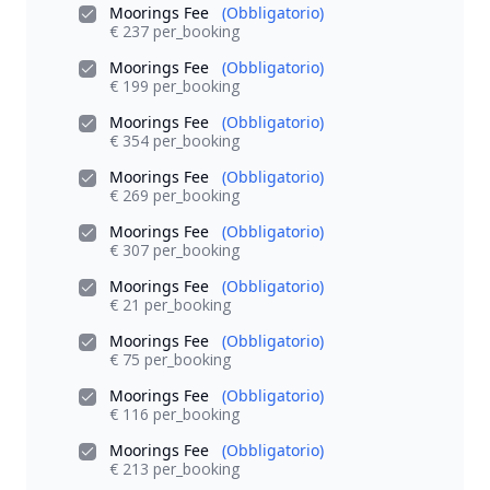
Moorings Fee
(Obbligatorio)
€ 237 per_booking
Moorings Fee
(Obbligatorio)
€ 199 per_booking
Moorings Fee
(Obbligatorio)
€ 354 per_booking
Moorings Fee
(Obbligatorio)
€ 269 per_booking
Moorings Fee
(Obbligatorio)
€ 307 per_booking
Moorings Fee
(Obbligatorio)
€ 21 per_booking
Moorings Fee
(Obbligatorio)
€ 75 per_booking
Moorings Fee
(Obbligatorio)
€ 116 per_booking
Moorings Fee
(Obbligatorio)
€ 213 per_booking