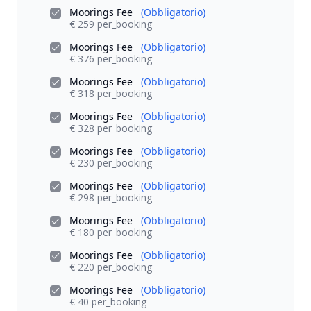
Moorings Fee
(Obbligatorio)
€ 259 per_booking
Moorings Fee
(Obbligatorio)
€ 376 per_booking
Moorings Fee
(Obbligatorio)
€ 318 per_booking
Moorings Fee
(Obbligatorio)
€ 328 per_booking
Moorings Fee
(Obbligatorio)
€ 230 per_booking
Moorings Fee
(Obbligatorio)
€ 298 per_booking
Moorings Fee
(Obbligatorio)
€ 180 per_booking
Moorings Fee
(Obbligatorio)
€ 220 per_booking
Moorings Fee
(Obbligatorio)
€ 40 per_booking