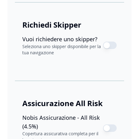
Richiedi Skipper
Vuoi richiedere uno skipper?
Seleziona uno skipper disponibile per la
tua navigazione
Assicurazione All Risk
Nobis Assicurazione - All Risk
(4.5%)
Copertura assicurativa completa per il