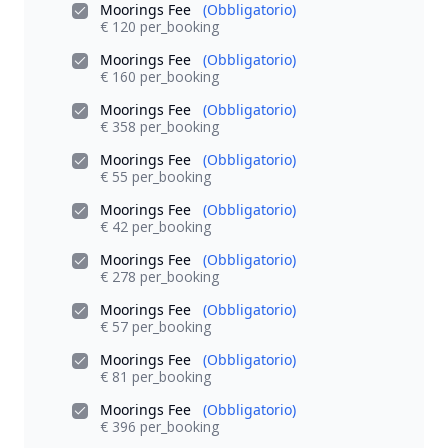
Moorings Fee
(Obbligatorio)
€ 120 per_booking
Moorings Fee
(Obbligatorio)
€ 160 per_booking
Moorings Fee
(Obbligatorio)
€ 358 per_booking
Moorings Fee
(Obbligatorio)
€ 55 per_booking
Moorings Fee
(Obbligatorio)
€ 42 per_booking
Moorings Fee
(Obbligatorio)
€ 278 per_booking
Moorings Fee
(Obbligatorio)
€ 57 per_booking
Moorings Fee
(Obbligatorio)
€ 81 per_booking
Moorings Fee
(Obbligatorio)
€ 396 per_booking