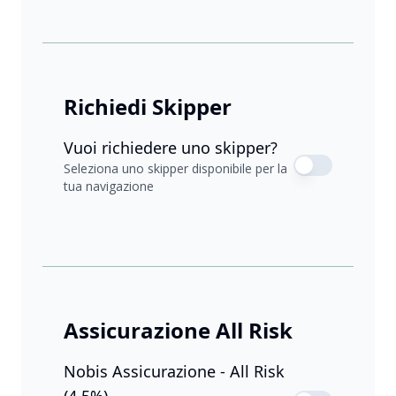
Richiedi Skipper
Vuoi richiedere uno skipper?
Seleziona uno skipper disponibile per la
tua navigazione
Assicurazione All Risk
Nobis Assicurazione - All Risk