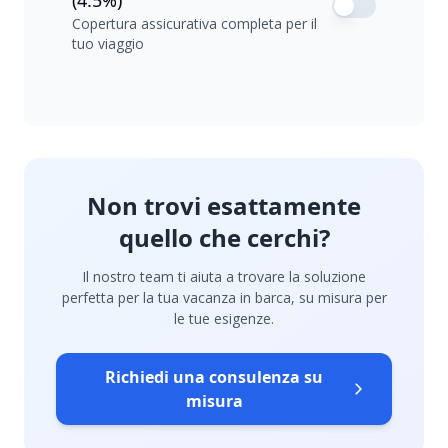
(4.5%)
Copertura assicurativa completa per il
tuo viaggio
Non trovi esattamente
quello che cerchi?
Il nostro team ti aiuta a trovare la soluzione
perfetta per la tua vacanza in barca, su misura per
le tue esigenze.
Richiedi una consulenza su
misura