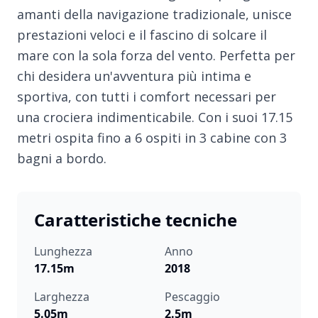
amanti della navigazione tradizionale, unisce
prestazioni veloci e il fascino di solcare il
mare con la sola forza del vento. Perfetta per
chi desidera un'avventura più intima e
sportiva, con tutti i comfort necessari per
una crociera indimenticabile. Con i suoi 17.15
metri ospita fino a 6 ospiti in 3 cabine con 3
bagni a bordo.
Caratteristiche tecniche
Lunghezza
Anno
17.15m
2018
Larghezza
Pescaggio
5.05m
2.5m