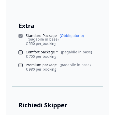
Extra
Standard Package
(Obbligatorio)
(pagabile in base)
€ 550 per_booking
Comfort package *
(pagabile in base)
€ 700 per_booking
Premium package
(pagabile in base)
€ 980 per_booking
Richiedi Skipper