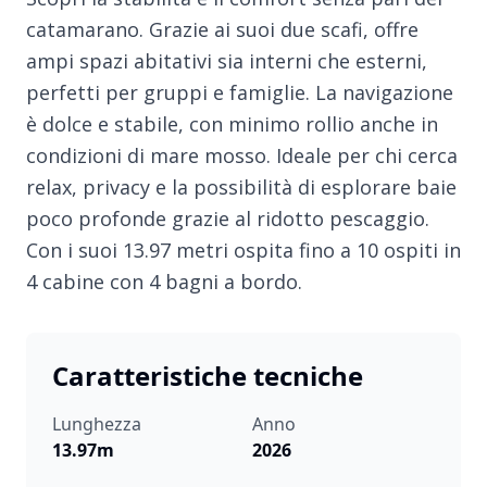
catamarano. Grazie ai suoi due scafi, offre
ampi spazi abitativi sia interni che esterni,
perfetti per gruppi e famiglie. La navigazione
è dolce e stabile, con minimo rollio anche in
condizioni di mare mosso. Ideale per chi cerca
relax, privacy e la possibilità di esplorare baie
poco profonde grazie al ridotto pescaggio.
Con i suoi 13.97 metri ospita fino a 10 ospiti in
4 cabine con 4 bagni a bordo.
Caratteristiche tecniche
Lunghezza
Anno
13.97m
2026