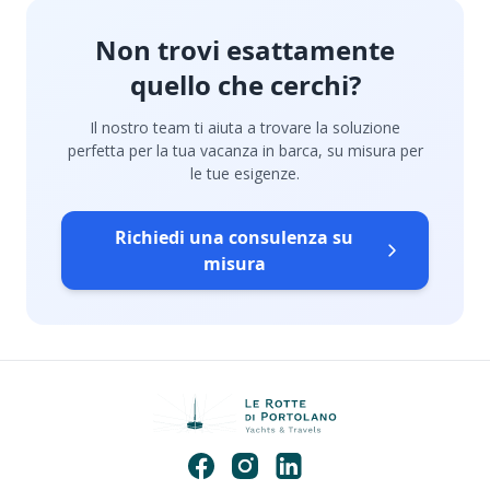
Non trovi esattamente
quello che cerchi?
Il nostro team ti aiuta a trovare la soluzione
perfetta per la tua vacanza in barca, su misura per
le tue esigenze.
Richiedi una consulenza su
misura