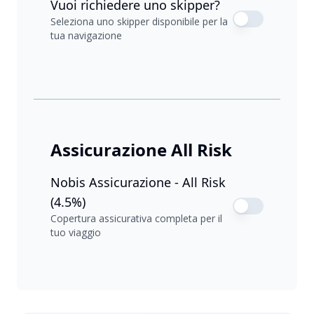
Vuoi richiedere uno skipper?
Seleziona uno skipper disponibile per la
tua navigazione
Assicurazione All Risk
Nobis Assicurazione - All Risk
(4.5%)
Copertura assicurativa completa per il
tuo viaggio